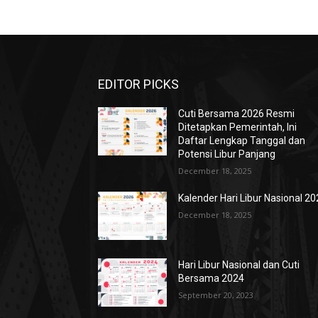
EDITOR PICKS
Cuti Bersama 2026 Resmi
Ditetapkan Pemerintah, Ini
Daftar Lengkap Tanggal dan
Potensi Libur Panjang
December 18, 2025
Kalender Hari Libur Nasional 2
December 18, 2025
Hari Libur Nasional dan Cuti
Bersama 2024
September 20, 2023