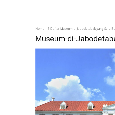
Home
5 Daftar Museum di Jabodetabek yang Seru Bu
Museum-di-Jabodetab