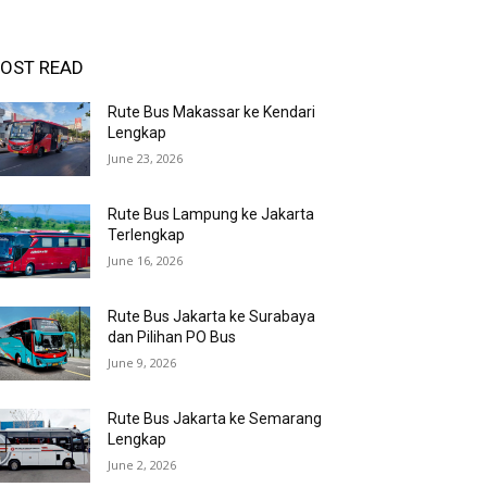
OST READ
Rute Bus Makassar ke Kendari
Lengkap
June 23, 2026
Rute Bus Lampung ke Jakarta
Terlengkap
June 16, 2026
Rute Bus Jakarta ke Surabaya
dan Pilihan PO Bus
June 9, 2026
Rute Bus Jakarta ke Semarang
Lengkap
June 2, 2026