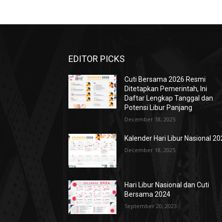
EDITOR PICKS
Cuti Bersama 2026 Resmi
Ditetapkan Pemerintah, Ini
Daftar Lengkap Tanggal dan
Potensi Libur Panjang
December 18, 2025
Kalender Hari Libur Nasional 2
December 18, 2025
Hari Libur Nasional dan Cuti
Bersama 2024
September 20, 2023