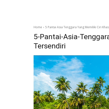
Home
5 Pantai Asia Tenggara Yang Memiliki Ciri Khas
5-Pantai-Asia-Tenggara
Tersendiri