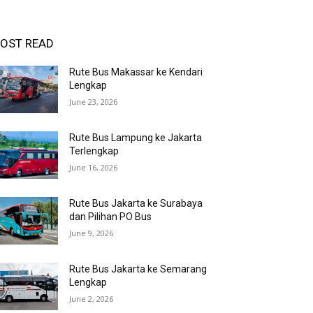
OST READ
Rute Bus Makassar ke Kendari
Lengkap
June 23, 2026
Rute Bus Lampung ke Jakarta
Terlengkap
June 16, 2026
Rute Bus Jakarta ke Surabaya
dan Pilihan PO Bus
June 9, 2026
Rute Bus Jakarta ke Semarang
Lengkap
June 2, 2026