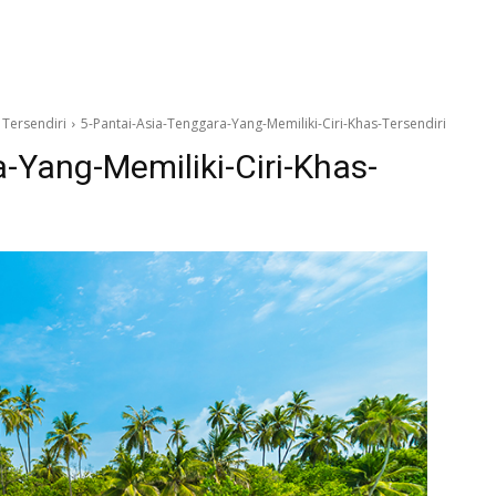
 Tersendiri
5-Pantai-Asia-Tenggara-Yang-Memiliki-Ciri-Khas-Tersendiri
-Yang-Memiliki-Ciri-Khas-