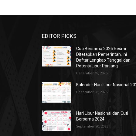
EDITOR PICKS
Cuti Bersama 2026 Resmi
Ditetapkan Pemerintah, Ini
Daftar Lengkap Tanggal dan
Potensi Libur Panjang
December 18, 2025
Kalender Hari Libur Nasional 2
December 18, 2025
Hari Libur Nasional dan Cuti
Bersama 2024
September 20, 2023