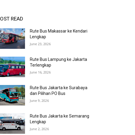
OST READ
Rute Bus Makassar ke Kendari
Lengkap
June 23, 2026
Rute Bus Lampung ke Jakarta
Terlengkap
June 16, 2026
Rute Bus Jakarta ke Surabaya
dan Pilihan PO Bus
June 9, 2026
Rute Bus Jakarta ke Semarang
Lengkap
June 2, 2026