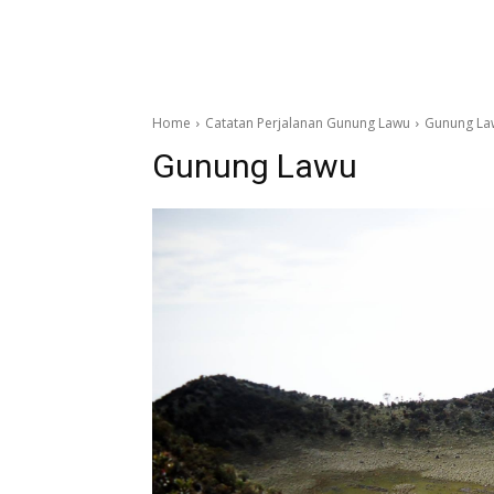
Home
Catatan Perjalanan Gunung Lawu
Gunung La
Gunung Lawu