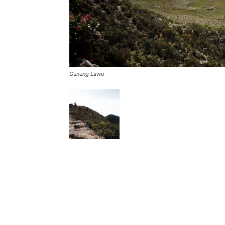
Gunung Lawu