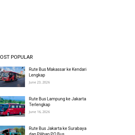
OST POPULAR
Rute Bus Makassar ke Kendari
Lengkap
June 23, 2026
Rute Bus Lampung ke Jakarta
Terlengkap
June 16, 2026
Rute Bus Jakarta ke Surabaya
dan Pilihan PO Bus