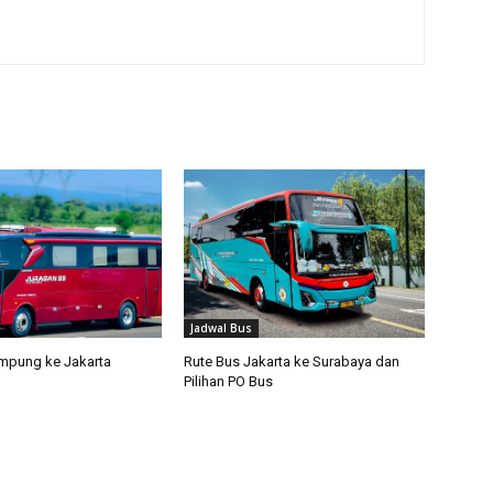
Jadwal Bus
mpung ke Jakarta
Rute Bus Jakarta ke Surabaya dan
Pilihan PO Bus