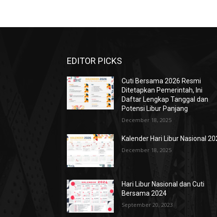
EDITOR PICKS
Cuti Bersama 2026 Resmi
Ditetapkan Pemerintah, Ini
Daftar Lengkap Tanggal dan
Potensi Libur Panjang
December 18, 2025
Kalender Hari Libur Nasional 2
December 18, 2025
Hari Libur Nasional dan Cuti
Bersama 2024
September 20, 2023