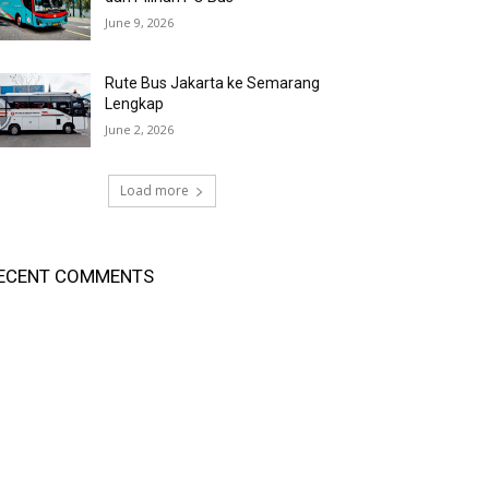
June 9, 2026
Rute Bus Jakarta ke Semarang
Lengkap
June 2, 2026
Load more
ECENT COMMENTS