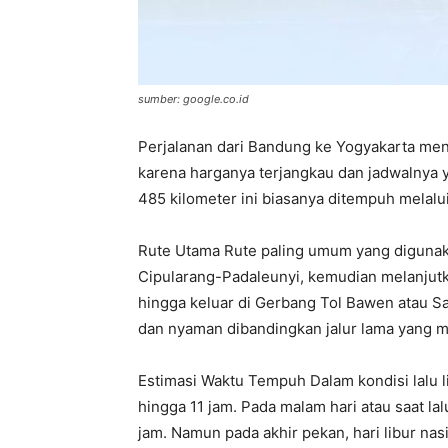
sumber: google.co.id
Perjalanan dari Bandung ke Yogyakarta men
karena harganya terjangkau dan jadwalnya y
485 kilometer ini biasanya ditempuh melalu
Rute Utama Rute paling umum yang digunak
Cipularang-Padaleunyi, kemudian melanjutk
hingga keluar di Gerbang Tol Bawen atau Sal
dan nyaman dibandingkan jalur lama yang me
Estimasi Waktu Tempuh Dalam kondisi lalu l
hingga 11 jam. Pada malam hari atau saat lal
jam. Namun pada akhir pekan, hari libur nas