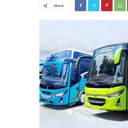
Share