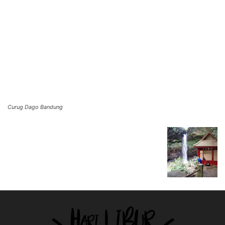
Curug Dago Bandung