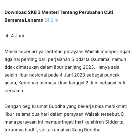
Download SKB 3 Menteri Tentang Perubahan Cuti
Bersama Lebaran
Di Sini
4 Juni
Meski sebenarnya rentetan perayaan Waisak memperingati
tiga hal penting dari perjalanan Siddarta Gautama, namun
tidak dimasukan dalam libur panjang 2023. Hanya saja
selain libur nasional pada 4 Juni 2023 sebagai puncak
acara, Kemenag memasukkan tanggal 2 Juni sebagai cuti
bersama.
Dengan begitu umat Buddha yang bekerja bisa menikmati
libur selama dua hari dalam perayaan Waisak tersebut. Di
mana perayaan ini memperingati hari kelahiran Siddarta,
turunnya bodhi, serta kematian Sang Buddha.