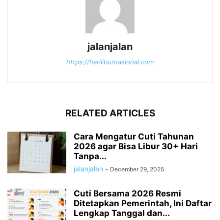
jalanjalan
https://hariliburnasional.com
RELATED ARTICLES
Cara Mengatur Cuti Tahunan
2026 agar Bisa Libur 30+ Hari
Tanpa...
jalanjalan
-
December 29, 2025
Cuti Bersama 2026 Resmi
Ditetapkan Pemerintah, Ini Daftar
Lengkap Tanggal dan...