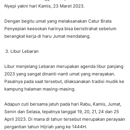
Nyepi yakni hari Kamis, 23 Maret 2023.
Dengan begitu umat yang melaksanakan Catur Brata
Penyepian keesokan harinya bisa beristirahat sebelum
berangkat kerja di haru Jumat mendatang.
Libur Lebaran
Libur menjelang Lebaran merupakan agenda libur panjang
2023 yang sangat dinanti-nanti umat yang merayakan.
Pasalnya pada saat tersebut, dilaksanakan tradisi mudik ke
kampung halaman masing-masing.
Adapun cuti bersama jatuh pada hari Rabu, Kamis, Jumat,
Senin dan Selasa, tepatnya tanggal 19, 20, 21, 24 dan 25
April 2023. Di mana di tahun tersebut merupakan perayaan
pergantian tahun Hijriah yang ke 1444H.