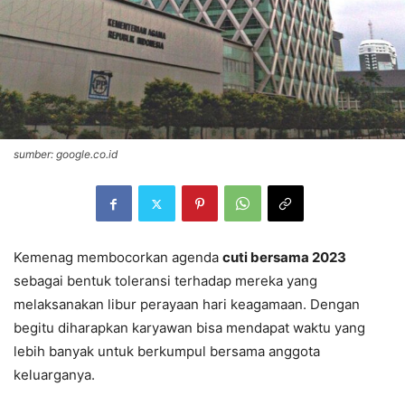
sumber: google.co.id
Kemenag membocorkan agenda
cuti bersama 2023
sebagai bentuk toleransi terhadap mereka yang
melaksanakan libur perayaan hari keagamaan. Dengan
begitu diharapkan karyawan bisa mendapat waktu yang
lebih banyak untuk berkumpul bersama anggota
keluarganya.