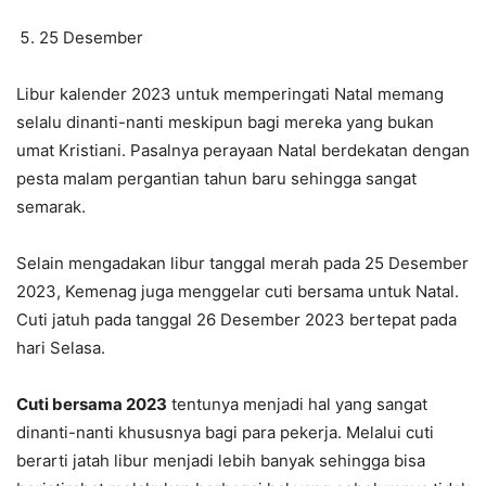
25 Desember
Libur kalender 2023 untuk memperingati Natal memang
selalu dinanti-nanti meskipun bagi mereka yang bukan
umat Kristiani. Pasalnya perayaan Natal berdekatan dengan
pesta malam pergantian tahun baru sehingga sangat
semarak.
Selain mengadakan libur tanggal merah pada 25 Desember
2023, Kemenag juga menggelar cuti bersama untuk Natal.
Cuti jatuh pada tanggal 26 Desember 2023 bertepat pada
hari Selasa.
Cuti bersama 2023
tentunya menjadi hal yang sangat
dinanti-nanti khususnya bagi para pekerja. Melalui cuti
berarti jatah libur menjadi lebih banyak sehingga bisa