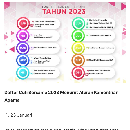
Daftar Cuti Bersama 2023 Menurut Aturan Kementrian
Agama
23 Januari