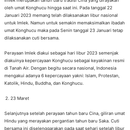
Imlek merupakan tahun baru tradisi Cina yang dirayakan
oleh umat Konghucu hingga saat ini. Pada tanggal 22
Januari 2023 memang telah dilaksanakan libur nasional
untuk Imlek. Namun untuk semakin memaksimalkan ibadah
umat Konghucu maka pada Senin tanggal 23 Januari tetap
dilaksanakan cuti bersama.
Perayaan Imlek diakui sebagai hari libur 2023 semenjak
diakuinya kepercayaan Konghucu sebagai keyakinan resmi
di Tanah Air. Dengan begitu secara nasional, Indonesia
mengakui adanya 6 kepercayaan yakni: Islam, Protestan,
Katolik, Hindu, Buddha, dan Konghucu.
23 Maret
Selanjutnya setelah perayaan tahun baru Cina, giliran umat
Hindu yang merayakan pergantian tahun baru Saka. Cuti
bersama ini diselenggarakan pada saat sehari setelah libur