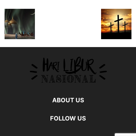
ABOUT US
FOLLOW US