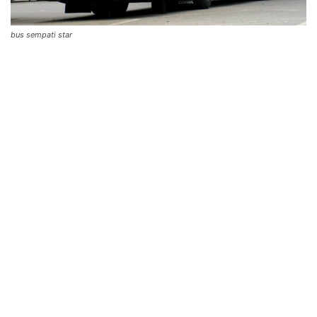
bus sempati star