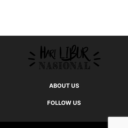
ABOUT US
FOLLOW US