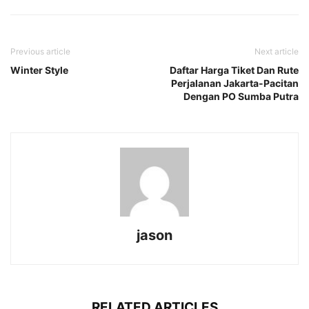
Previous article
Next article
Winter Style
Daftar Harga Tiket Dan Rute
Perjalanan Jakarta-Pacitan
Dengan PO Sumba Putra
jason
RELATED ARTICLES