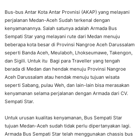
Bus-bus Antar Kota Antar Provnisi (AKAP) yang melayani
perjalanan Medan-Aceh Sudah terkenal dengan
kenyamanannya. Salah satunya adalah Armada Bus
Sempati Star yang melayani rute dari Medan menuju
beberapa kota besar di Provinsi Nangroe Aceh Darussalam
seperti Banda Aceh, Meulaboh, Lhokseumawe, Takengon,
dan Sigili. Untuk itu Bagi para Traveller yang tengah
berada di Medan dan hendak menuju Provinsi Nangroe
Aceh Darussalam atau hendak menuju tujuan wisata
seperti Sabang, pulau Weh, dan lain-lain bisa merasakan
kenyamanan selama perjalanan dengan Armada dari CV.
Sempati Star.
Untuk urusan kualitas kenyamanan, Bus Sempati Star
tujuan Medan-Aceh sudah tidak perlu dipertanyakan lagi.
Armada Bus Sempati Star telah menggunakan chassis bus