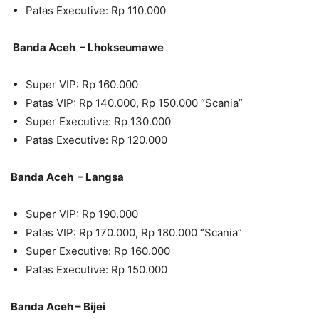
Patas Executive: Rp 110.000
Banda Aceh – Lhokseumawe
Super VIP: Rp 160.000
Patas VIP: Rp 140.000, Rp 150.000 “Scania”
Super Executive: Rp 130.000
Patas Executive: Rp 120.000
Banda Aceh – Langsa
Super VIP: Rp 190.000
Patas VIP: Rp 170.000, Rp 180.000 “Scania”
Super Executive: Rp 160.000
Patas Executive: Rp 150.000
Banda Aceh – Bijei