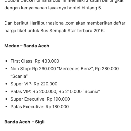
Double Decker dimana bus ini memiliki 2 kabin bertingkat
dengan kenyamanan layaknya hontel bintang 5.
Dan berikut Hariliburnasional.com akan memberikan daftar
harga tiket untuk Bus Sempati Star terbaru 2016:
Medan – Banda Aceh
First Class: Rp 430.000
Non Stop: Rp 260.000 “Mercedes Benz”, Rp 280.000
“Scania”
Super VIP: Rp 220.000
Patas VIP: Rp 200.000, Rp 210.000 “Scania”
Super Executive: Rp 190.000
Patas Executive: Rp 180.000
Banda Aceh – Sigli