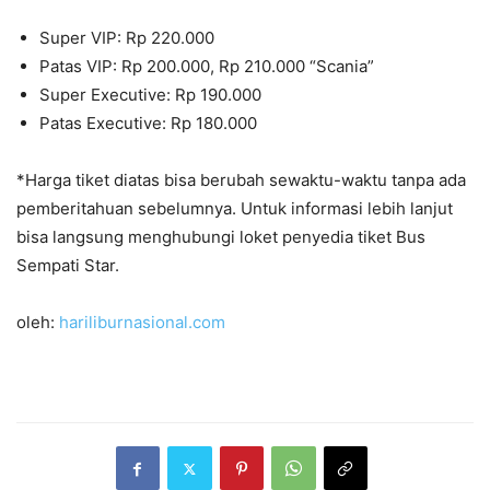
Super VIP: Rp 220.000
Patas VIP: Rp 200.000, Rp 210.000 “Scania”
Super Executive: Rp 190.000
Patas Executive: Rp 180.000
*Harga tiket diatas bisa berubah sewaktu-waktu tanpa ada
pemberitahuan sebelumnya. Untuk informasi lebih lanjut
bisa langsung menghubungi loket penyedia tiket Bus
Sempati Star.
oleh:
hariliburnasional.com