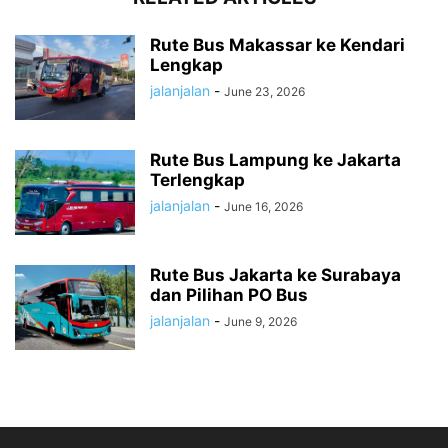
Rute Bus Makassar ke Kendari
Lengkap
jalanjalan
-
June 23, 2026
Rute Bus Lampung ke Jakarta
Terlengkap
jalanjalan
-
June 16, 2026
Rute Bus Jakarta ke Surabaya
dan Pilihan PO Bus
jalanjalan
-
June 9, 2026