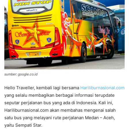
sumber: google.co.id
Hello Traveller, kembali lagi bersama
Hariliburnasional.com
yang selalu membagikan berbagai informasi terupdate
seputar perjalanan bus yang ada di Indonesia. Kali ini,
Hariliburnasional.com akan membahas mengenai salah
satu bus yang melayani rute perjalanan Medan – Aceh,
yaitu Sempati Star.