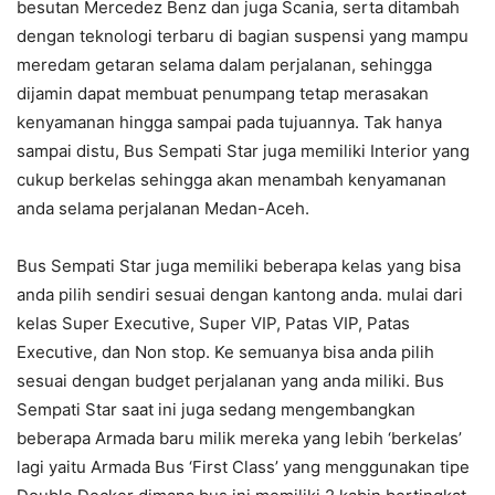
besutan Mercedez Benz dan juga Scania, serta ditambah
dengan teknologi terbaru di bagian suspensi yang mampu
meredam getaran selama dalam perjalanan, sehingga
dijamin dapat membuat penumpang tetap merasakan
kenyamanan hingga sampai pada tujuannya. Tak hanya
sampai distu, Bus Sempati Star juga memiliki Interior yang
cukup berkelas sehingga akan menambah kenyamanan
anda selama perjalanan Medan-Aceh.
Bus Sempati Star juga memiliki beberapa kelas yang bisa
anda pilih sendiri sesuai dengan kantong anda. mulai dari
kelas Super Executive, Super VIP, Patas VIP, Patas
Executive, dan Non stop. Ke semuanya bisa anda pilih
sesuai dengan budget perjalanan yang anda miliki. Bus
Sempati Star saat ini juga sedang mengembangkan
beberapa Armada baru milik mereka yang lebih ‘berkelas’
lagi yaitu Armada Bus ‘First Class’ yang menggunakan tipe