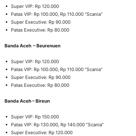
Super VIP: Rp 120.000
Patas VIP: Rp 100.000, Rp 110.000 “Scania”
Super Executive: Rp 90.000
Patas Executive: Rp 80.000
Banda Aceh – Beurenuen
Super VIP: Rp 120.000
Patas VIP: Rp 100.000, Rp 110.000 “Scania”
Super Executive: Rp 90.000
Patas Executive: Rp 80.000
Banda Aceh – Bireun
Super VIP: Rp 150.000
Patas VIP: Rp 130.000, Rp 140.000 “Scania”
Super Executive: Rp 120.000