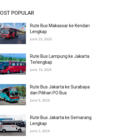
OST POPULAR
Rute Bus Makassar ke Kendari
Lengkap
June 23, 2026
Rute Bus Lampung ke Jakarta
Terlengkap
June 16, 2026
Rute Bus Jakarta ke Surabaya
dan Pilihan PO Bus
June 9, 2026
Rute Bus Jakarta ke Semarang
Lengkap
June 2, 2026