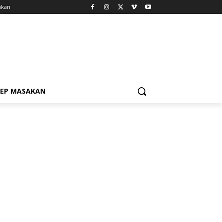
akan
SEP MASAKAN