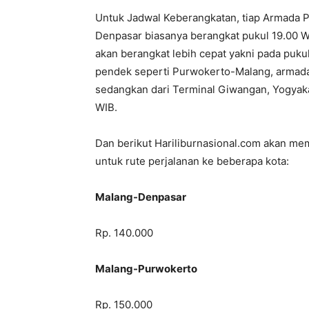
Untuk Jadwal Keberangkatan, tiap Armada 
Denpasar biasanya berangkat pukul 19.00 W
akan berangkat lebih cepat yakni pada puku
pendek seperti Purwokerto-Malang, armada
sedangkan dari Terminal Giwangan, Yogyak
WIB.
Dan berikut Hariliburnasional.com akan me
untuk rute perjalanan ke beberapa kota:
Malang-Denpasar
Rp. 140.000
Malang-Purwokerto
Rp. 150.000