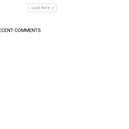
Load more
ECENT COMMENTS