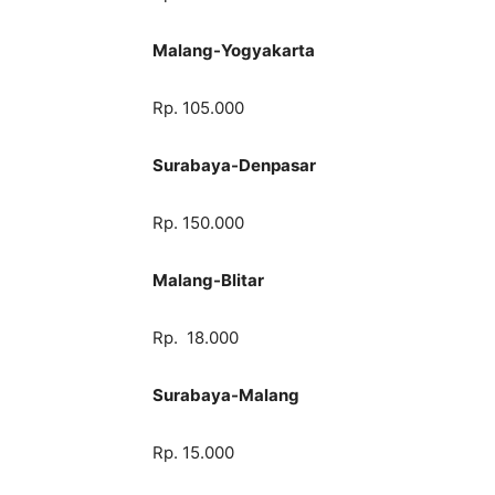
Malang-Yogyakarta
Rp. 105.000
Surabaya-Denpasar
Rp. 150.000
Malang-Blitar
Rp. 18.000
Surabaya-Malang
Rp. 15.000