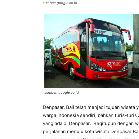
sumber: google.co.id
sumber: google.co.id
Denpasar, Bali telah menjadi tujuan wisata 
warga Indonesia sendiri, bahkan turis-turi
yang ada di Denpasar. Begitupun dengan w
perjalanan menuju kota wisata Denpasar Ba