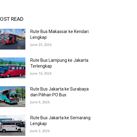
OST READ
Rute Bus Makassar ke Kendari
Lengkap
June 23, 2026
Rute Bus Lampung ke Jakarta
Terlengkap
June 16, 2026
Rute Bus Jakarta ke Surabaya
dan Pilihan PO Bus
June 9, 2026
Rute Bus Jakarta ke Semarang
Lengkap
June 2, 2026