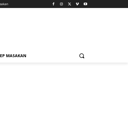
sakan
SEP MASAKAN