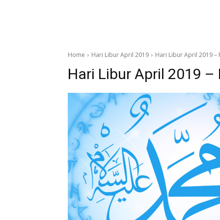
Home
Hari Libur April 2019
Hari Libur April 2019 – 
Hari Libur April 2019 – 