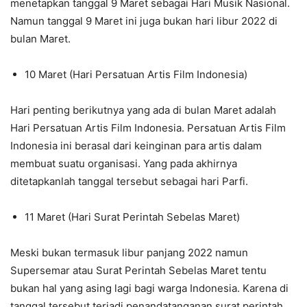
menetapkan tanggal 9 Maret sebagai Hari Musik Nasional.
Namun tanggal 9 Maret ini juga bukan hari libur 2022 di
bulan Maret.
10 Maret (Hari Persatuan Artis Film Indonesia)
Hari penting berikutnya yang ada di bulan Maret adalah
Hari Persatuan Artis Film Indonesia. Persatuan Artis Film
Indonesia ini berasal dari keinginan para artis dalam
membuat suatu organisasi. Yang pada akhirnya
ditetapkanlah tanggal tersebut sebagai hari Parfi.
11 Maret (Hari Surat Perintah Sebelas Maret)
Meski bukan termasuk libur panjang 2022 namun
Supersemar atau Surat Perintah Sebelas Maret tentu
bukan hal yang asing lagi bagi warga Indonesia. Karena di
tanggal tersebut terjadi penandatanganan surat perintah