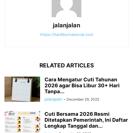
jalanjalan
https://hariliburnasional.com
RELATED ARTICLES
Cara Mengatur Cuti Tahunan
2026 agar Bisa Libur 30+ Hari
Tanpa...
jalanjalan
-
December 29, 2025
Cuti Bersama 2026 Resmi
Ditetapkan Pemerintah, Ini Daftar
Lengkap Tanggal dan...