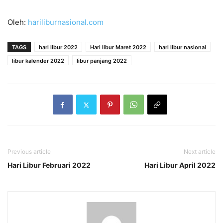
Oleh:
hariliburnasional.com
TAGS
hari libur 2022
Hari libur Maret 2022
hari libur nasional
libur kalender 2022
libur panjang 2022
Previous article
Next article
Hari Libur Februari 2022
Hari Libur April 2022