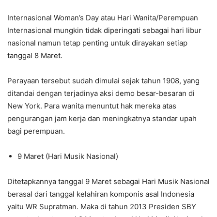
Internasional Woman’s Day atau Hari Wanita/Perempuan
Internasional mungkin tidak diperingati sebagai hari libur
nasional namun tetap penting untuk dirayakan setiap
tanggal 8 Maret.
Perayaan tersebut sudah dimulai sejak tahun 1908, yang
ditandai dengan terjadinya aksi demo besar-besaran di
New York. Para wanita menuntut hak mereka atas
pengurangan jam kerja dan meningkatnya standar upah
bagi perempuan.
9 Maret (Hari Musik Nasional)
Ditetapkannya tanggal 9 Maret sebagai Hari Musik Nasional
berasal dari tanggal kelahiran komponis asal Indonesia
yaitu WR Supratman. Maka di tahun 2013 Presiden SBY