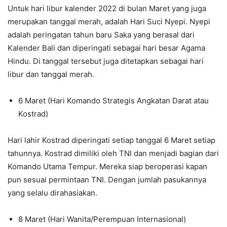
Untuk hari libur kalender 2022 di bulan Maret yang juga
merupakan tanggal merah, adalah Hari Suci Nyepi. Nyepi
adalah peringatan tahun baru Saka yang berasal dari
Kalender Bali dan diperingati sebagai hari besar Agama
Hindu. Di tanggal tersebut juga ditetapkan sebagai hari
libur dan tanggal merah.
6 Maret (Hari Komando Strategis Angkatan Darat atau
Kostrad)
Hari lahir Kostrad diperingati setiap tanggal 6 Maret setiap
tahunnya. Kostrad dimiliki oleh TNI dan menjadi bagian dari
Komando Utama Tempur. Mereka siap beroperasi kapan
pun sesuai permintaan TNI. Dengan jumlah pasukannya
yang selalu dirahasiakan.
8 Maret (Hari Wanita/Perempuan Internasional)