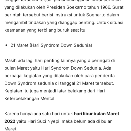
yang dilakukan oleh Presiden Soekarno tahun 1966. Surat
perintah tersebut berisi instruksi untuk Soeharto dalam
mengambil tindakan yang dianggap penting. Untuk situasi
keamanan yang terbilang buruk saat itu.
21 Maret (Hari Syndrom Down Sedunia)
Masih ada lagi hari penting lainnya yang diperingati di
bulan Maret yaitu Hari Syndrom Down Sedunia. Ada
berbagai kegiatan yang dilakukan oleh para penderita
Down Syndrom sedunia di tanggal 21 Maret tersebut.
Kegiatan itu juga menjadi latar belakang dari Hari
Keterbelakangan Mental.
Karena hanya ada satu hari untuk
hari libur bulan Maret
2022
yaitu Hari Suci Nyepi, maka belum ada di bulan
Maret.