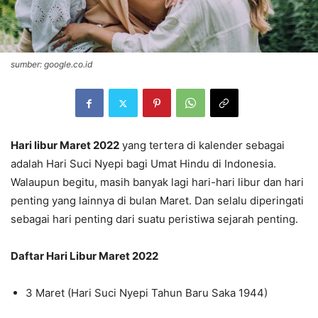
sumber: google.co.id
Hari libur Maret 2022
yang tertera di kalender sebagai
adalah Hari Suci Nyepi bagi Umat Hindu di Indonesia.
Walaupun begitu, masih banyak lagi hari-hari libur dan hari
penting yang lainnya di bulan Maret. Dan selalu diperingati
sebagai hari penting dari suatu peristiwa sejarah penting.
Daftar Hari Libur Maret 2022
3 Maret (Hari Suci Nyepi Tahun Baru Saka 1944)