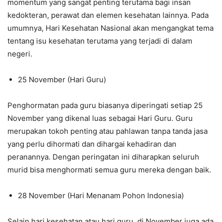
momentum yang sangat penting terutama bagi insan
kedokteran, perawat dan elemen kesehatan lainnya. Pada
umumnya, Hari Kesehatan Nasional akan mengangkat tema
tentang isu kesehatan terutama yang terjadi di dalam
negeri.
25 November (Hari Guru)
Penghormatan pada guru biasanya diperingati setiap 25
November yang dikenal luas sebagai Hari Guru. Guru
merupakan tokoh penting atau pahlawan tanpa tanda jasa
yang perlu dihormati dan dihargai kehadiran dan
peranannya. Dengan peringatan ini diharapkan seluruh
murid bisa menghormati semua guru mereka dengan baik.
28 November (Hari Menanam Pohon Indonesia)
Selain hari kesehatan atau hari guru, di November juga ada