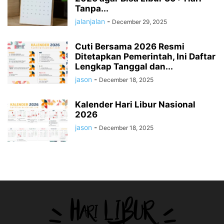
Tanpa...
jalanjalan
-
December 29, 2025
Cuti Bersama 2026 Resmi
Ditetapkan Pemerintah, Ini Daftar
Lengkap Tanggal dan...
jason
-
December 18, 2025
Kalender Hari Libur Nasional
2026
jason
-
December 18, 2025