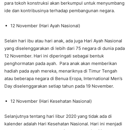
para tokoh konstruksi akan berkumpul untuk menyumbang
ide dan kontribusinya terhadap pembangunan negara.
12 November (Hari Ayah Nasional)
Selain hari ibu atau hari anak, ada juga Hari Ayah Nasional
yang diselenggarakan di lebih dari 75 negara di dunia pada
12 November. Hari ini diperingati sebagai bentuk
penghormatan pada ayah. Para anak akan memberikan
hadiah pada ayah mereka, menariknya di Timur Tengah
atau beberapa negara di Benua Eropa, International Men’s
Day diselenggarakan setiap tahun pada 19 November.
12 November (Hari Kesehatan Nasional)
Selanjutnya tentang hari libur 2020 yang tidak ada di
kalender adalah Hari Kesehatan Nasional. Hari ini menjadi