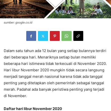
sumber: google.co.id
Dalam satu tahun ada 12 bulan yang setiap bulannya terdiri
dari beberapa hari. Menariknya setiap bulan memiliki
beberapa hari istimewa tidak terkecuali di November 2020.
Hari libur November 2020 mungkin tidak secara langsung
menjadi tanggal merah nasional karena tidak ada tanggal
penting yang ditetapkan oleh pemerintah sebagai tanggal
merah. Padahal ada banyak peristiwa penting yang terjadi
di November.
Daftar hari libur November 2020