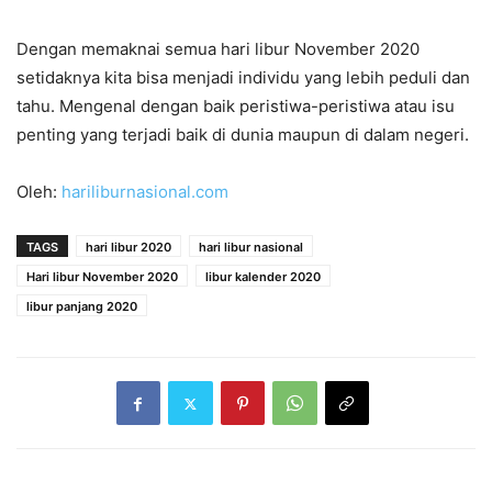
Dengan memaknai semua hari libur November 2020
setidaknya kita bisa menjadi individu yang lebih peduli dan
tahu. Mengenal dengan baik peristiwa-peristiwa atau isu
penting yang terjadi baik di dunia maupun di dalam negeri.
Oleh:
hariliburnasional.com
TAGS
hari libur 2020
hari libur nasional
Hari libur November 2020
libur kalender 2020
libur panjang 2020