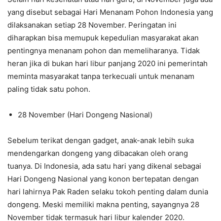
yang disebut sebagai Hari Menanam Pohon Indonesia yang
dilaksanakan setiap 28 November. Peringatan ini
diharapkan bisa memupuk kepedulian masyarakat akan
pentingnya menanam pohon dan memeliharanya. Tidak
heran jika di bukan hari libur panjang 2020 ini pemerintah
meminta masyarakat tanpa terkecuali untuk menanam
paling tidak satu pohon.
28 November (Hari Dongeng Nasional)
Sebelum terikat dengan gadget, anak-anak lebih suka
mendengarkan dongeng yang dibacakan oleh orang
tuanya. Di Indonesia, ada satu hari yang dikenal sebagai
Hari Dongeng Nasional yang konon bertepatan dengan
hari lahirnya Pak Raden selaku tokoh penting dalam dunia
dongeng. Meski memiliki makna penting, sayangnya 28
November tidak termasuk hari libur kalender 2020.