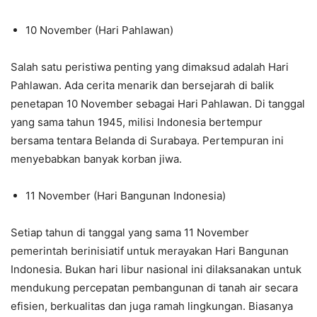
10 November (Hari Pahlawan)
Salah satu peristiwa penting yang dimaksud adalah Hari
Pahlawan. Ada cerita menarik dan bersejarah di balik
penetapan 10 November sebagai Hari Pahlawan. Di tanggal
yang sama tahun 1945, milisi Indonesia bertempur
bersama tentara Belanda di Surabaya. Pertempuran ini
menyebabkan banyak korban jiwa.
11 November (Hari Bangunan Indonesia)
Setiap tahun di tanggal yang sama 11 November
pemerintah berinisiatif untuk merayakan Hari Bangunan
Indonesia. Bukan hari libur nasional ini dilaksanakan untuk
mendukung percepatan pembangunan di tanah air secara
efisien, berkualitas dan juga ramah lingkungan. Biasanya