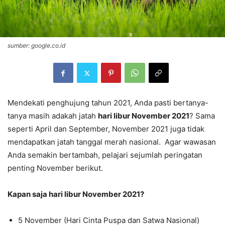
sumber: google.co.id
Mendekati penghujung tahun 2021, Anda pasti bertanya-
tanya masih adakah jatah
hari libur November 2021
? Sama
seperti April dan September, November 2021 juga tidak
mendapatkan jatah tanggal merah nasional. Agar wawasan
Anda semakin bertambah, pelajari sejumlah peringatan
penting November berikut.
Kapan saja hari libur November 2021?
5 November (Hari Cinta Puspa dan Satwa Nasional)