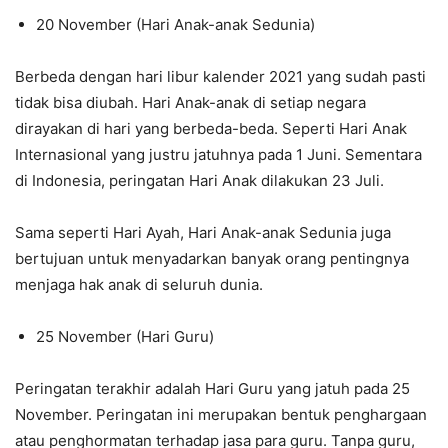
20 November (Hari Anak-anak Sedunia)
Berbeda dengan hari libur kalender 2021 yang sudah pasti
tidak bisa diubah. Hari Anak-anak di setiap negara
dirayakan di hari yang berbeda-beda. Seperti Hari Anak
Internasional yang justru jatuhnya pada 1 Juni. Sementara
di Indonesia, peringatan Hari Anak dilakukan 23 Juli.
Sama seperti Hari Ayah, Hari Anak-anak Sedunia juga
bertujuan untuk menyadarkan banyak orang pentingnya
menjaga hak anak di seluruh dunia.
25 November (Hari Guru)
Peringatan terakhir adalah Hari Guru yang jatuh pada 25
November. Peringatan ini merupakan bentuk penghargaan
atau penghormatan terhadap jasa para guru. Tanpa guru,