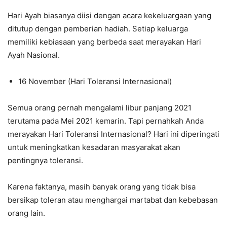
Hari Ayah biasanya diisi dengan acara kekeluargaan yang
ditutup dengan pemberian hadiah. Setiap keluarga
memiliki kebiasaan yang berbeda saat merayakan Hari
Ayah Nasional.
16 November (Hari Toleransi Internasional)
Semua orang pernah mengalami libur panjang 2021
terutama pada Mei 2021 kemarin. Tapi pernahkah Anda
merayakan Hari Toleransi Internasional? Hari ini diperingati
untuk meningkatkan kesadaran masyarakat akan
pentingnya toleransi.
Karena faktanya, masih banyak orang yang tidak bisa
bersikap toleran atau menghargai martabat dan kebebasan
orang lain.