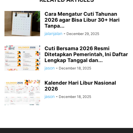
Cara Mengatur Cuti Tahunan
2026 agar Bisa Libur 30+ Hari
Tanpa...
jalanjalan
-
December 29, 2025
Cuti Bersama 2026 Resmi
Ditetapkan Pemerintah, Ini Daftar
Lengkap Tanggal dan...
jason
-
December 18, 2025
Kalender Hari Libur Nasional
2026
jason
-
December 18, 2025