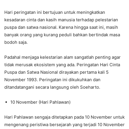
Hari peringatan ini bertujuan untuk meningkatkan
kesadaran cinta dan kasih manusia terhadap pelestarian
puspa dan satwa nasional. Karena hingga saat ini, masih
banyak orang yang kurang peduli bahkan bertindak masa
bodoh saja.
Padahal menjaga kelestarian alam sangatlah penting agar
tidak merusak ekosistem yang ada. Peringatan Hari Cinta
Puspa dan Satwa Nasional dirayakan pertama kali 5
November 1993. Peringatan ini dikukuhkan dan
ditandatangani secara langsung oleh Soeharto.
10 November (Hari Pahlawan)
Hari Pahlawan sengaja ditetapkan pada 10 November untuk
mengenang peristiwa bersejarah yang terjadi 10 November