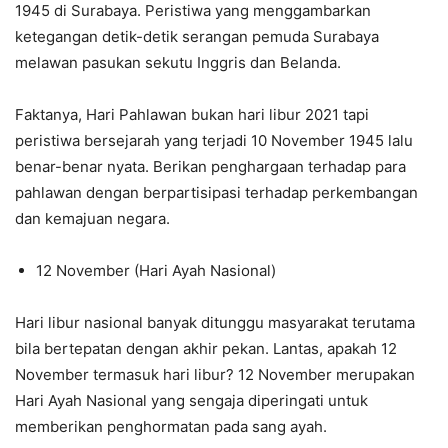
1945 di Surabaya. Peristiwa yang menggambarkan
ketegangan detik-detik serangan pemuda Surabaya
melawan pasukan sekutu Inggris dan Belanda.
Faktanya, Hari Pahlawan bukan hari libur 2021 tapi
peristiwa bersejarah yang terjadi 10 November 1945 lalu
benar-benar nyata. Berikan penghargaan terhadap para
pahlawan dengan berpartisipasi terhadap perkembangan
dan kemajuan negara.
12 November (Hari Ayah Nasional)
Hari libur nasional banyak ditunggu masyarakat terutama
bila bertepatan dengan akhir pekan. Lantas, apakah 12
November termasuk hari libur? 12 November merupakan
Hari Ayah Nasional yang sengaja diperingati untuk
memberikan penghormatan pada sang ayah.