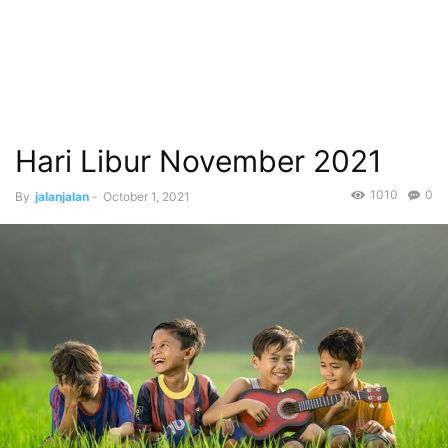
Hari Libur November 2021
1010
0
By
jalanjalan
-
October 1, 2021