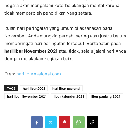
negara akan mengalami keterbelakangan mental karena
tidak memperoleh pendidikan yang setara.
Itulah hari peringatan yang umum dilaksanakan pada
November. Anda mungkin pernah, sering atau justru belum
memperingati hari peringatan tersebut. Bertepatan pada
hari libur November 2021
atau tidak, selalu jalani hari Anda
dengan melakukan kegiatan baik.
Oleh:
hariliburnasional.com
TAGS
hari libur 2021
hari libur nasional
hari libur November 2021
libur kalender 2021
libur panjang 2021