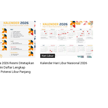
Hari Libur
a 2026 Resmi Ditetapkan
Kalender Hari Libur Nasional 2026
Ini Daftar Lengkap
 Potensi Libur Panjang