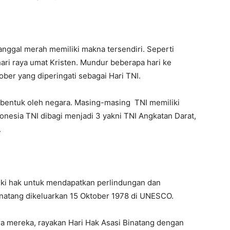
tanggal merah memiliki makna tersendiri. Seperti
ari raya umat Kristen. Mundur beberapa hari ke
ber yang diperingati sebagai Hari TNI.
ibentuk oleh negara. Masing-masing TNI memiliki
onesia TNI dibagi menjadi 3 yakni TNI Angkatan Darat,
.
iki hak untuk mendapatkan perlindungan dan
natang dikeluarkan 15 Oktober 1978 di UNESCO.
a mereka, rayakan Hari Hak Asasi Binatang dengan