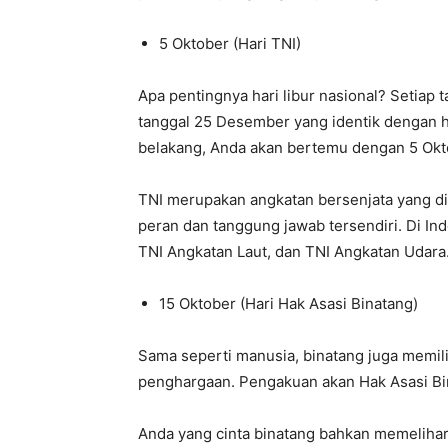
5 Oktober (Hari TNI)
Apa pentingnya hari libur nasional? Setiap 
tanggal 25 Desember yang identik dengan h
belakang, Anda akan bertemu dengan 5 Okto
TNI merupakan angkatan bersenjata yang d
peran dan tanggung jawab tersendiri. Di Ind
TNI Angkatan Laut, dan TNI Angkatan Udara
15 Oktober (Hari Hak Asasi Binatang)
Sama seperti manusia, binatang juga memil
penghargaan. Pengakuan akan Hak Asasi Bi
Anda yang cinta binatang bahkan memelihar