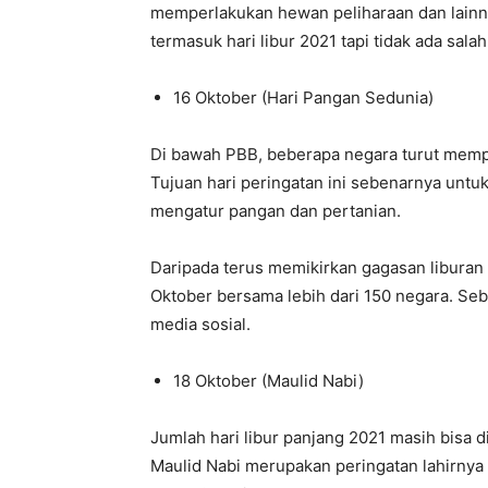
memperlakukan hewan peliharaan dan lainn
termasuk hari libur 2021 tapi tidak ada sala
16 Oktober (Hari Pangan Sedunia)
Di bawah PBB, beberapa negara turut mempe
Tujuan hari peringatan ini sebenarnya unt
mengatur pangan dan pertanian.
Daripada terus memikirkan gagasan liburan 
Oktober bersama lebih dari 150 negara. Se
media sosial.
18 Oktober (Maulid Nabi)
Jumlah hari libur panjang 2021 masih bisa di
Maulid Nabi merupakan peringatan lahirnya