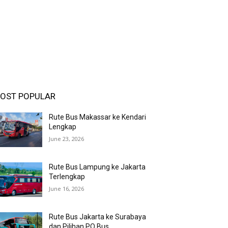
OST POPULAR
Rute Bus Makassar ke Kendari
Lengkap
June 23, 2026
Rute Bus Lampung ke Jakarta
Terlengkap
June 16, 2026
Rute Bus Jakarta ke Surabaya
dan Pilihan PO Bus