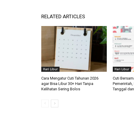
RELATED ARTICLES
Hari Libur
Hari Libur
Cara Mengatur Cuti Tahunan 2026
Cuti Bersam
agar Bisa Libur 30+ Hari Tanpa
Pemerintah, 
Kelihatan Sering Bolos
Tanggal dan