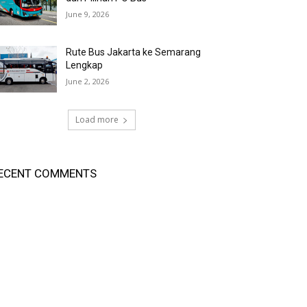
June 9, 2026
Rute Bus Jakarta ke Semarang
Lengkap
June 2, 2026
Load more
ECENT COMMENTS