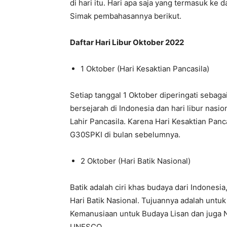
di hari itu. Hari apa saja yang termasuk ke 
Simak pembahasannya berikut.
Daftar Hari Libur Oktober 2022
1 Oktober (Hari Kesaktian Pancasila)
Setiap tanggal 1 Oktober diperingati sebaga
bersejarah di Indonesia dan hari libur nasio
Lahir Pancasila. Karena Hari Kesaktian Panc
G30SPKI di bulan sebelumnya.
2 Oktober (Hari Batik Nasional)
Batik adalah ciri khas budaya dari Indonesia
Hari Batik Nasional. Tujuannya adalah untu
Kemanusiaan untuk Budaya Lisan dan juga 
UNESCO.