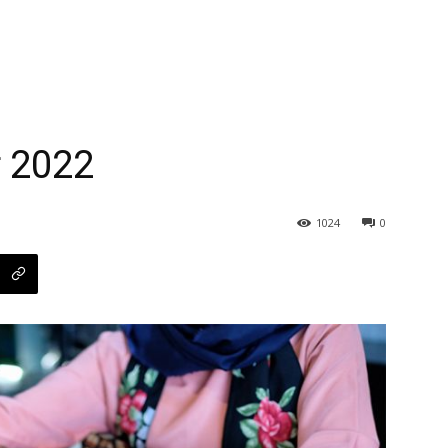
r 2022
1024
0