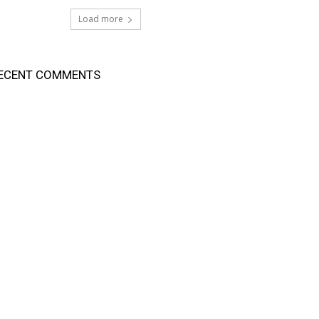
Load more
ECENT COMMENTS