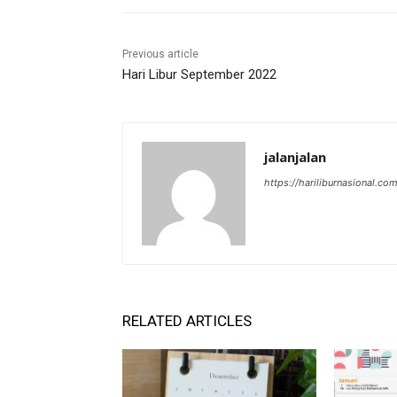
Previous article
Hari Libur September 2022
jalanjalan
https://hariliburnasional.co
RELATED ARTICLES