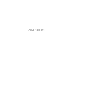
- Advertisment -