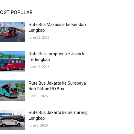
OST POPULAR
Rute Bus Makassar ke Kendari
Lengkap
June 23, 2026
Rute Bus Lampung ke Jakarta
Terlengkap
June 16, 2026
Rute Bus Jakarta ke Surabaya
dan Pilihan PO Bus
June 9, 2026
Rute Bus Jakarta ke Semarang
Lengkap
June 2, 2026