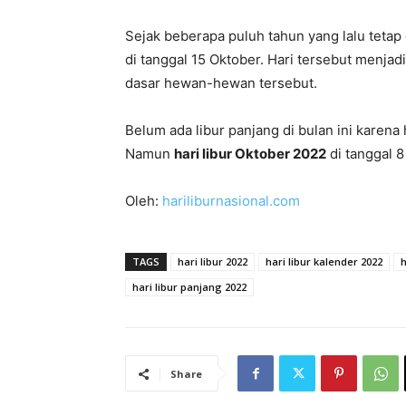
Sejak beberapa puluh tahun yang lalu tetap 
di tanggal 15 Oktober. Hari tersebut menja
dasar hewan-hewan tersebut.
Belum ada libur panjang di bulan ini karena
Namun
hari libur Oktober 2022
di tanggal 8
Oleh:
hariliburnasional.com
TAGS
hari libur 2022
hari libur kalender 2022
h
hari libur panjang 2022
Share