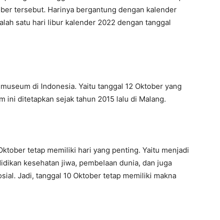
tober tersebut. Harinya bergantung dengan kalender
alah satu hari libur kalender 2022 dengan tanggal
n museum di Indonesia. Yaitu tanggal 12 Oktober yang
ini ditetapkan sejak tahun 2015 lalu di Malang.
Oktober tetap memiliki hari yang penting. Yaitu menjadi
idikan kesehatan jiwa, pembelaan dunia, dan juga
al. Jadi, tanggal 10 Oktober tetap memiliki makna