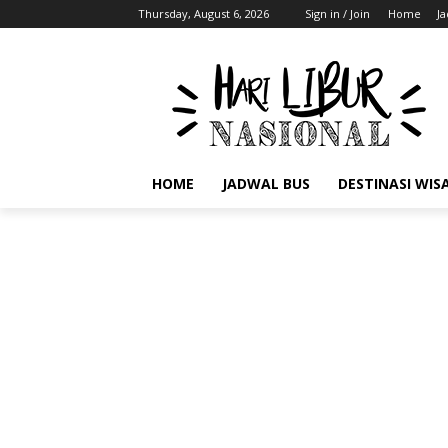
Thursday, August 6, 2026
Sign in / Join
Home
J
HOME
JADWAL BUS
DESTINASI WIS