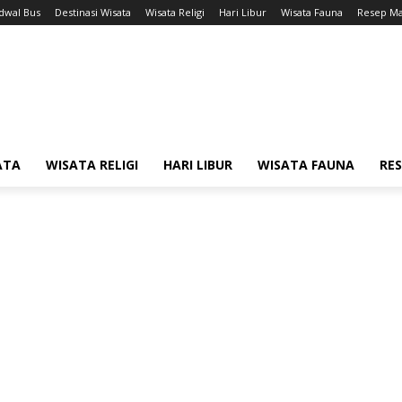
adwal Bus
Destinasi Wisata
Wisata Religi
Hari Libur
Wisata Fauna
Resep M
ATA
WISATA RELIGI
HARI LIBUR
WISATA FAUNA
RE