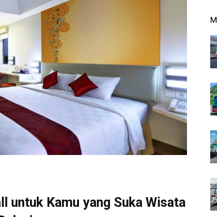
M
ll untuk Kamu yang Suka Wisata