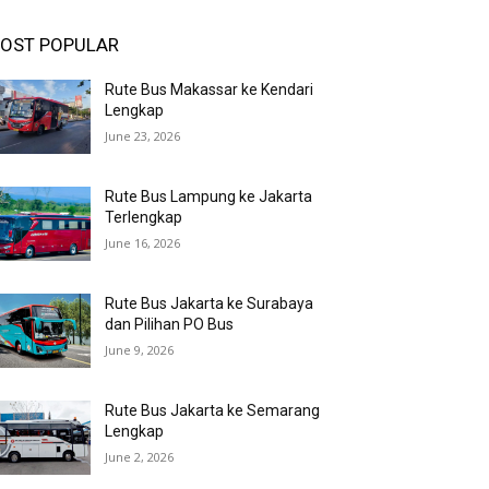
OST POPULAR
Rute Bus Makassar ke Kendari
Lengkap
June 23, 2026
Rute Bus Lampung ke Jakarta
Terlengkap
June 16, 2026
Rute Bus Jakarta ke Surabaya
dan Pilihan PO Bus
June 9, 2026
Rute Bus Jakarta ke Semarang
Lengkap
June 2, 2026