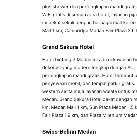
plus shower dan perlengkapan mandi gratis.
WiFi gratis di semua area hotel, layanan pija
ini dekat sekali dengan berbagai mall kere
Mall 1 km, Cambridge Medan Fair Plaza 2.6
Grand Sakura Hotel
Hotel bintang 3 Medan ini ada di kawasan 
dekorasi yang modern lengkap dengan AC, TV
perlengkapan mandi gratis. Hotel tersebut j
penyewaan mobil, dan tempat parkir gratis
western serta meja layanan wisata untuk m
Medan. Grand Sakura Hotel dekat dengan ma
km, Medan Mall 1 km, Sun Plaza Medan 1.5 
Fair Plaza 1.9 km, dan Plaza Milenium Meda
Swiss-Belinn Medan