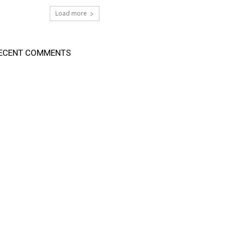
Load more
ECENT COMMENTS