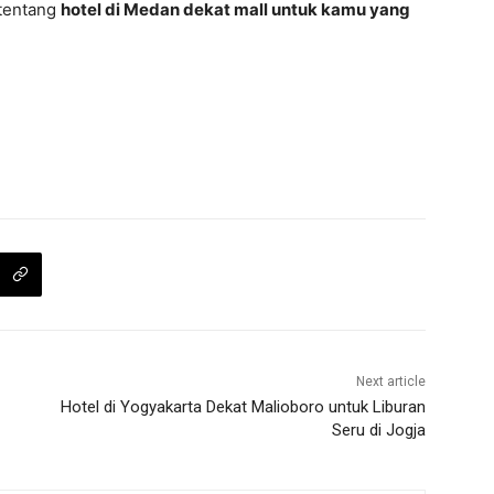
 tentang
hotel di Medan dekat mall untuk kamu yang
Next article
Hotel di Yogyakarta Dekat Malioboro untuk Liburan
Seru di Jogja