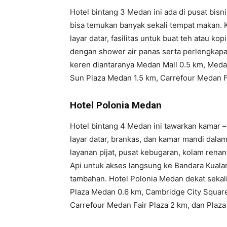
Hotel bintang 3 Medan ini ada di pusat bis
bisa temukan banyak sekali tempat makan. 
layar datar, fasilitas untuk buat teh atau k
dengan shower air panas serta perlengkapa
keren diantaranya Medan Mall 0.5 km, Meda
Sun Plaza Medan 1.5 km, Carrefour Medan F
Hotel Polonia Medan
Hotel bintang 4 Medan ini tawarkan kamar – 
layar datar, brankas, dan kamar mandi dalam. 
layanan pijat, pusat kebugaran, kolam renan
Api untuk akses langsung ke Bandara Kuala
tambahan. Hotel Polonia Medan dekat sekal
Plaza Medan 0.6 km, Cambridge City Square
Carrefour Medan Fair Plaza 2 km, dan Plaz