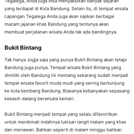
Tegalega, Anda juga bisa menyaksikan banyak sejarah
yang terdapat di Kota Bandung. Selain itu, di tempat wisata
Lapangan Tegalega Anda juga akan sajikan berbagai
macam jajanan khas Bandung yang tentunya akan
membuat perjalanan wisata Anda tak ada bandingnya.
Bukit Bintang
Tak hanya Jogja saja yang punya Bukit Bintang akan tetapi
Bandung juga punya. Tempat wisata Bukit Bintang yang
dimiliki oleh Bandung ini memang sekarang sudah menjadi
tempat wisata favorit muda mudi yang sering berkunjung
ke kota kembang Bandung. Biasanya kebanyakan sepasang
kekasih datang berwisata kemari.
Bukit Bintang menjadi tempat yang selalu difavoritkan
untuk menikmati indahnya lukisan langit malam yang khas
dan menawan. Bahkan seperti di malam minggu bahkan