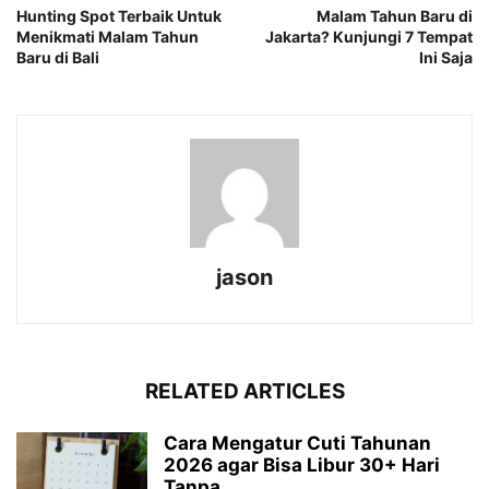
Hunting Spot Terbaik Untuk
Malam Tahun Baru di
Menikmati Malam Tahun
Jakarta? Kunjungi 7 Tempat
Baru di Bali
Ini Saja
jason
RELATED ARTICLES
Cara Mengatur Cuti Tahunan
2026 agar Bisa Libur 30+ Hari
Tanpa...