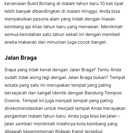
keramaian Bukit Bintang di malam tahun baru 10 kali lipat
lebih banyak dibandingkan di malam minggu. Anda bisa
menyaksikan pesona alam yang indah dengan hiasan
kembang api khas tahun baru yang menawan. Menikmati
semua keindahan satu tahun sekali ini dengan membeli
aneka makanan dan minuman juga cocok banget.
Jalan Braga
Siapa yang tidak kenal dengan Jalan Braga? Tentu Anda
sudah tidak asing lagi dengan Jalan Braga bukan? Tempat
wisata yang satu ini merupakan tempat yang paling
bersejarah dan sangat identik dengan Bandung Tempoe
Doeloe. Tempat ini juga menjadi tempat yang paling
direkomendasikan untuk menjadi tempat Anda merayakan
pergantian malam tahun baru. Anda juga bisa berjalan –
jalan sembari menikmati indahnya kota kembang yang
dibawah kepemimpinan Ridwan Kamil tersebut.