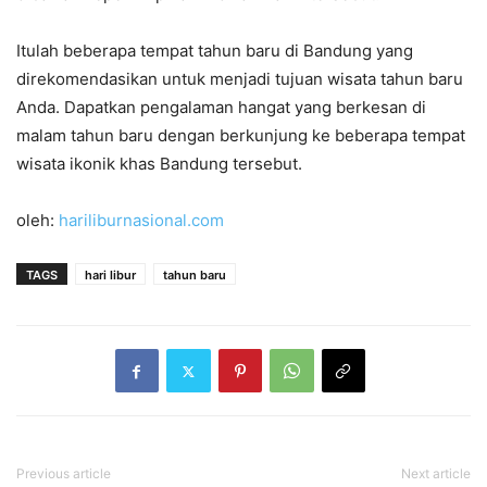
Itulah beberapa tempat tahun baru di Bandung yang
direkomendasikan untuk menjadi tujuan wisata tahun baru
Anda. Dapatkan pengalaman hangat yang berkesan di
malam tahun baru dengan berkunjung ke beberapa tempat
wisata ikonik khas Bandung tersebut.
oleh:
hariliburnasional.com
TAGS
hari libur
tahun baru
Previous article
Next article