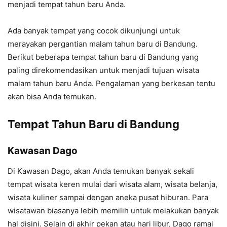
menjadi tempat tahun baru Anda.
Ada banyak tempat yang cocok dikunjungi untuk
merayakan pergantian malam tahun baru di Bandung.
Berikut beberapa tempat tahun baru di Bandung yang
paling direkomendasikan untuk menjadi tujuan wisata
malam tahun baru Anda. Pengalaman yang berkesan tentu
akan bisa Anda temukan.
Tempat Tahun Baru di Bandung
Kawasan Dago
Di Kawasan Dago, akan Anda temukan banyak sekali
tempat wisata keren mulai dari wisata alam, wisata belanja,
wisata kuliner sampai dengan aneka pusat hiburan. Para
wisatawan biasanya lebih memilih untuk melakukan banyak
hal disini. Selain di akhir pekan atau hari libur, Dago ramai