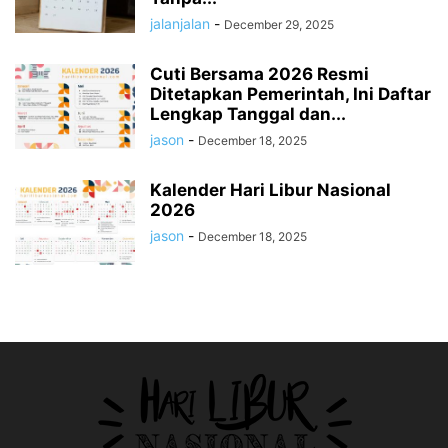
jalanjalan
-
December 29, 2025
Cuti Bersama 2026 Resmi
Ditetapkan Pemerintah, Ini Daftar
Lengkap Tanggal dan...
jason
-
December 18, 2025
Kalender Hari Libur Nasional
2026
jason
-
December 18, 2025