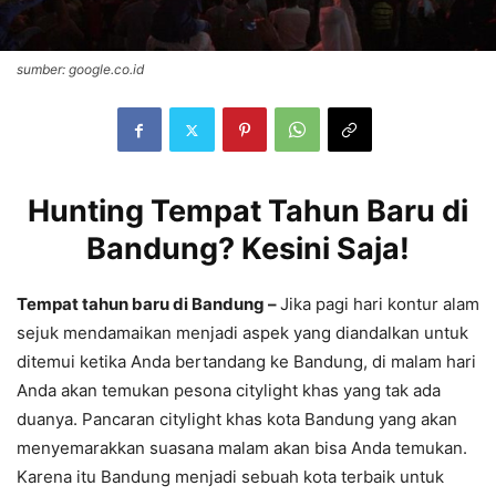
sumber: google.co.id
Hunting Tempat Tahun Baru di
Bandung? Kesini Saja!
Tempat tahun baru di Bandung –
Jika pagi hari kontur alam
sejuk mendamaikan menjadi aspek yang diandalkan untuk
ditemui ketika Anda bertandang ke Bandung, di malam hari
Anda akan temukan pesona citylight khas yang tak ada
duanya. Pancaran citylight khas kota Bandung yang akan
menyemarakkan suasana malam akan bisa Anda temukan.
Karena itu Bandung menjadi sebuah kota terbaik untuk