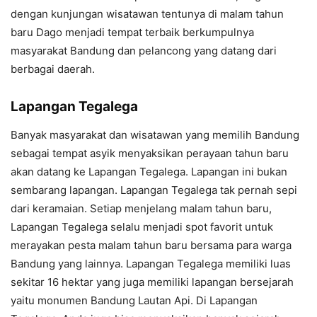
dengan kunjungan wisatawan tentunya di malam tahun
baru Dago menjadi tempat terbaik berkumpulnya
masyarakat Bandung dan pelancong yang datang dari
berbagai daerah.
Lapangan Tegalega
Banyak masyarakat dan wisatawan yang memilih Bandung
sebagai tempat asyik menyaksikan perayaan tahun baru
akan datang ke Lapangan Tegalega. Lapangan ini bukan
sembarang lapangan. Lapangan Tegalega tak pernah sepi
dari keramaian. Setiap menjelang malam tahun baru,
Lapangan Tegalega selalu menjadi spot favorit untuk
merayakan pesta malam tahun baru bersama para warga
Bandung yang lainnya. Lapangan Tegalega memiliki luas
sekitar 16 hektar yang juga memiliki lapangan bersejarah
yaitu monumen Bandung Lautan Api. Di Lapangan