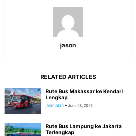
jason
RELATED ARTICLES
Rute Bus Makassar ke Kendari
Lengkap
jalanjalan
-
June 23, 2026
Rute Bus Lampung ke Jakarta
Terlengkap