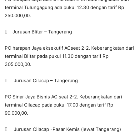
terminal Tulungagung ada pukul 12.30 dengan tarif Rp
250.000,00.
 Jurusan Blitar – Tangerang
PO harapan Jaya eksekutif ACseat 2-2. Keberangkatan dari
terminal Blitar pada pukul 11.30 dengan tarif Rp
305.000,00.
 Jurusan Cilacap – Tangerang
PO Sinar Jaya Bisnis AC seat 2-2. Keberangkatan dari
terminal Cilacap pada pukul 17.00 dengan tarif Rp
90.000,00.
 Jurusan Cilacap -Pasar Kemis (lewat Tangerang)