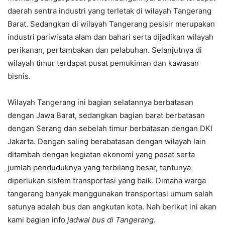
daerah sentra industri yang terletak di wilayah Tangerang
Barat. Sedangkan di wilayah Tangerang pesisir merupakan
industri pariwisata alam dan bahari serta dijadikan wilayah
perikanan, pertambakan dan pelabuhan. Selanjutnya di
wilayah timur terdapat pusat pemukiman dan kawasan
bisnis.
Wilayah Tangerang ini bagian selatannya berbatasan
dengan Jawa Barat, sedangkan bagian barat berbatasan
dengan Serang dan sebelah timur berbatasan dengan DKI
Jakarta. Dengan saling berabatasan dengan wilayah lain
ditambah dengan kegiatan ekonomi yang pesat serta
jumlah penduduknya yang terbilang besar, tentunya
diperlukan sistem transportasi yang baik. Dimana warga
tangerang banyak menggunakan transportasi umum salah
satunya adalah bus dan angkutan kota. Nah berikut ini akan
kami bagian info
jadwal bus di Tangerang
.