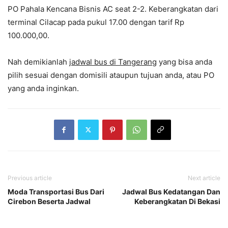
PO Pahala Kencana Bisnis AC seat 2-2. Keberangkatan dari
terminal Cilacap pada pukul 17.00 dengan tarif Rp
100.000,00.
Nah demikianlah
jadwal bus di Tangerang
yang bisa anda
pilih sesuai dengan domisili ataupun tujuan anda, atau PO
yang anda inginkan.
Previous article
Next article
Moda Transportasi Bus Dari
Jadwal Bus Kedatangan Dan
Cirebon Beserta Jadwal
Keberangkatan Di Bekasi