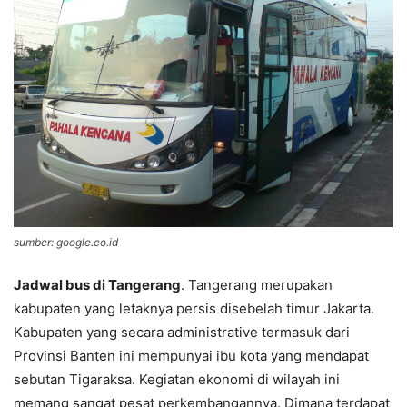
sumber: google.co.id
Jadwal bus di Tangerang
. Tangerang merupakan
kabupaten yang letaknya persis disebelah timur Jakarta.
Kabupaten yang secara administrative termasuk dari
Provinsi Banten ini mempunyai ibu kota yang mendapat
sebutan Tigaraksa. Kegiatan ekonomi di wilayah ini
memang sangat pesat perkembangannya. Dimana terdapat