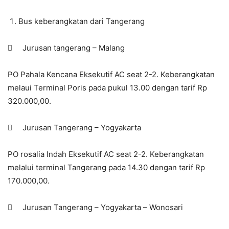
Bus keberangkatan dari Tangerang
 Jurusan tangerang – Malang
PO Pahala Kencana Eksekutif AC seat 2-2. Keberangkatan
melaui Terminal Poris pada pukul 13.00 dengan tarif Rp
320.000,00.
 Jurusan Tangerang – Yogyakarta
PO rosalia Indah Eksekutif AC seat 2-2. Keberangkatan
melalui terminal Tangerang pada 14.30 dengan tarif Rp
170.000,00.
 Jurusan Tangerang – Yogyakarta – Wonosari