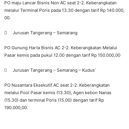
PO maju Lancar Bisnis Non AC seat 2-2. Keberangkatan
melalui Terminal Poris pada 13.30 dengan tarif Rp 140.000,
00.
 Jurusan Tangerang – Semarang
PO Gunung Harta Bisnis AC 2-2. Keberangkatan Melalui
Pasar kemis pada pukul 12.00 dengan tarif Rp 150.000,00
 Jurusan Tangerang – Semarang – Kudus’
PO Nusantara Eksekutif AC seat 2-2. Keberangkatan
melalui Pool Pasar kemis (13.30), Agen kebon Nanas
(15.30) dan terminal Poris (15.00) dengan tarif Rp
190.000,00.