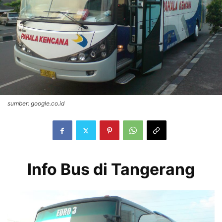
sumber: google.co.id
Info Bus di Tangerang