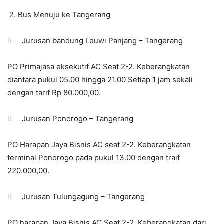
Bus Menuju ke Tangerang
 Jurusan bandung Leuwi Panjang – Tangerang
PO Primajasa eksekutif AC Seat 2-2. Keberangkatan
diantara pukul 05.00 hingga 21.00 Setiap 1 jam sekali
dengan tarif Rp 80.000,00.
 Jurusan Ponorogo – Tangerang
PO Harapan Jaya Bisnis AC seat 2-2. Keberangkatan
terminal Ponorogo pada pukul 13.00 dengan traif
220.000,00.
 Jurusan Tulungagung – Tangerang
PO harapan Jaya Bisnis AC Seat 2-2. Keberangkatan dari