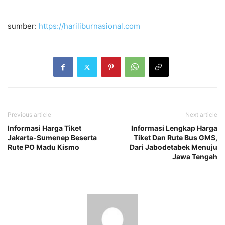
sumber:
https://hariliburnasional.com
Previous article
Next article
Informasi Harga Tiket
Informasi Lengkap Harga
Jakarta-Sumenep Beserta
Tiket Dan Rute Bus GMS,
Rute PO Madu Kismo
Dari Jabodetabek Menuju
Jawa Tengah