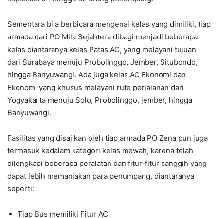
Sementara bila berbicara mengenai kelas yang dimiliki, tiap
armada dari PO Mila Sejahtera dibagi menjadi beberapa
kelas diantaranya kelas Patas AC, yang melayani tujuan
dari Surabaya menuju Probolinggo, Jember, Situbondo,
hingga Banyuwangi. Ada juga kelas AC Ekonomi dan
Ekonomi yang khusus melayani rute perjalanan dari
Yogyakarta menuju Solo, Probolinggo, jember, hingga
Banyuwangi.
Fasilitas yang disajikan oleh tiap armada PO Zena pun juga
termasuk kedalam kategori kelas mewah, karena telah
dilengkapi beberapa peralatan dan fitur-fitur canggih yang
dapat lebih memanjakan para penumpang, diantaranya
seperti:
Tiap Bus memiliki Fitur AC