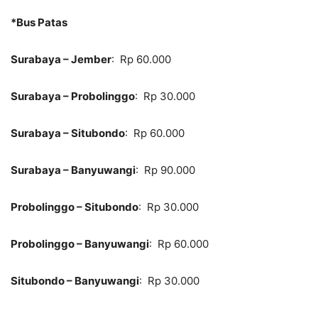
*Bus Patas
Surabaya – Jember
: Rp 60.000
Surabaya – Probolinggo
: Rp 30.000
Surabaya – Situbondo
: Rp 60.000
Surabaya – Banyuwangi
: Rp 90.000
Probolinggo – Situbondo
: Rp 30.000
Probolinggo – Banyuwangi
: Rp 60.000
Situbondo – Banyuwangi
: Rp 30.000