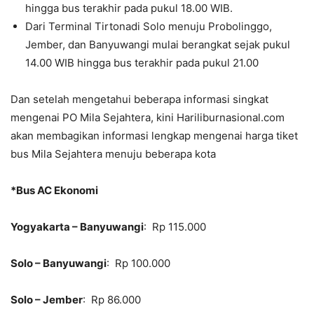
hingga bus terakhir pada pukul 18.00 WIB.
Dari Terminal Tirtonadi Solo menuju Probolinggo,
Jember, dan Banyuwangi mulai berangkat sejak pukul
14.00 WIB hingga bus terakhir pada pukul 21.00
Dan setelah mengetahui beberapa informasi singkat
mengenai PO Mila Sejahtera, kini Hariliburnasional.com
akan membagikan informasi lengkap mengenai harga tiket
bus Mila Sejahtera menuju beberapa kota
*Bus AC Ekonomi
Yogyakarta – Banyuwangi
: Rp 115.000
Solo – Banyuwangi
: Rp 100.000
Solo – Jember
: Rp 86.000