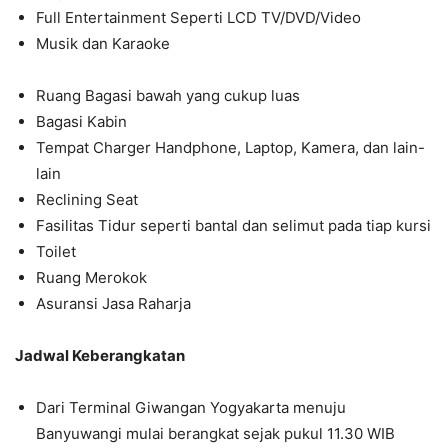
Full Entertainment Seperti LCD TV/DVD/Video
Musik dan Karaoke
Ruang Bagasi bawah yang cukup luas
Bagasi Kabin
Tempat Charger Handphone, Laptop, Kamera, dan lain-
lain
Reclining Seat
Fasilitas Tidur seperti bantal dan selimut pada tiap kursi
Toilet
Ruang Merokok
Asuransi Jasa Raharja
Jadwal Keberangkatan
Dari Terminal Giwangan Yogyakarta menuju
Banyuwangi mulai berangkat sejak pukul 11.30 WIB