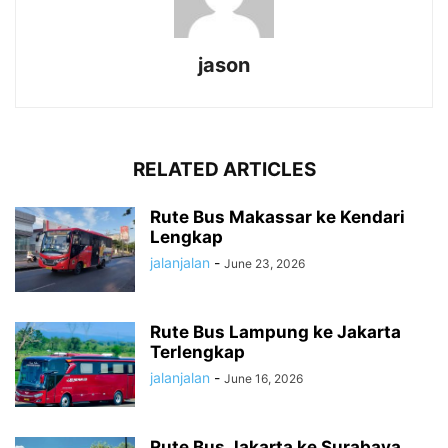
jason
RELATED ARTICLES
Rute Bus Makassar ke Kendari
Lengkap
jalanjalan
-
June 23, 2026
Rute Bus Lampung ke Jakarta
Terlengkap
jalanjalan
-
June 16, 2026
Rute Bus Jakarta ke Surabaya