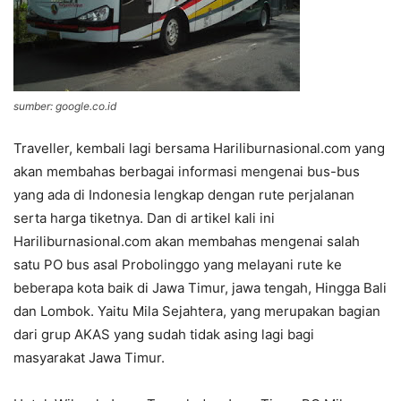
sumber: google.co.id
Traveller, kembali lagi bersama Hariliburnasional.com yang
akan membahas berbagai informasi mengenai bus-bus
yang ada di Indonesia lengkap dengan rute perjalanan
serta harga tiketnya. Dan di artikel kali ini
Hariliburnasional.com akan membahas mengenai salah
satu PO bus asal Probolinggo yang melayani rute ke
beberapa kota baik di Jawa Timur, jawa tengah, Hingga Bali
dan Lombok. Yaitu Mila Sejahtera, yang merupakan bagian
dari grup AKAS yang sudah tidak asing lagi bagi
masyarakat Jawa Timur.