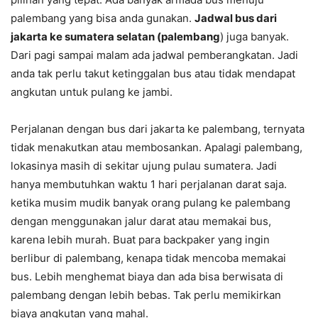
palembang yang bisa anda gunakan.
Jadwal bus dari
jakarta ke sumatera selatan (palembang
) juga banyak.
Dari pagi sampai malam ada jadwal pemberangkatan. Jadi
anda tak perlu takut ketinggalan bus atau tidak mendapat
angkutan untuk pulang ke jambi.
Perjalanan dengan bus dari jakarta ke palembang, ternyata
tidak menakutkan atau membosankan. Apalagi palembang,
lokasinya masih di sekitar ujung pulau sumatera. Jadi
hanya membutuhkan waktu 1 hari perjalanan darat saja.
ketika musim mudik banyak orang pulang ke palembang
dengan menggunakan jalur darat atau memakai bus,
karena lebih murah. Buat para backpaker yang ingin
berlibur di palembang, kenapa tidak mencoba memakai
bus. Lebih menghemat biaya dan ada bisa berwisata di
palembang dengan lebih bebas. Tak perlu memikirkan
biaya angkutan yang mahal.