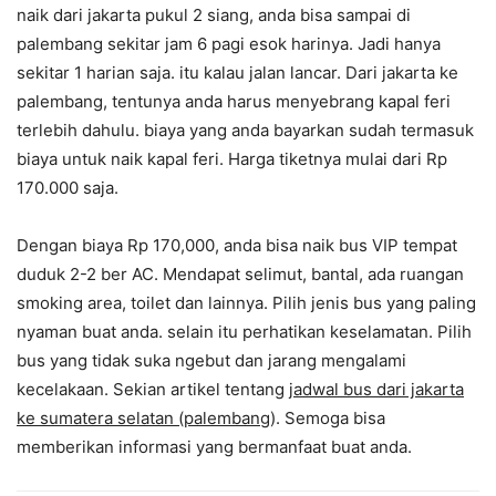
naik dari jakarta pukul 2 siang, anda bisa sampai di
palembang sekitar jam 6 pagi esok harinya. Jadi hanya
sekitar 1 harian saja. itu kalau jalan lancar. Dari jakarta ke
palembang, tentunya anda harus menyebrang kapal feri
terlebih dahulu. biaya yang anda bayarkan sudah termasuk
biaya untuk naik kapal feri. Harga tiketnya mulai dari Rp
170.000 saja.
Dengan biaya Rp 170,000, anda bisa naik bus VIP tempat
duduk 2-2 ber AC. Mendapat selimut, bantal, ada ruangan
smoking area, toilet dan lainnya. Pilih jenis bus yang paling
nyaman buat anda. selain itu perhatikan keselamatan. Pilih
bus yang tidak suka ngebut dan jarang mengalami
kecelakaan. Sekian artikel tentang
jadwal bus dari jakarta
ke sumatera selatan (palembang
). Semoga bisa
memberikan informasi yang bermanfaat buat anda.