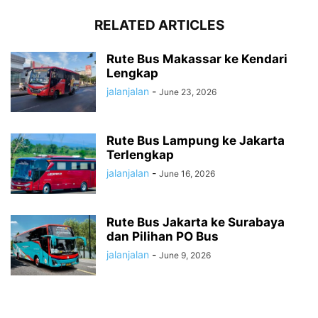
RELATED ARTICLES
Rute Bus Makassar ke Kendari
Lengkap
jalanjalan
-
June 23, 2026
Rute Bus Lampung ke Jakarta
Terlengkap
jalanjalan
-
June 16, 2026
Rute Bus Jakarta ke Surabaya
dan Pilihan PO Bus
jalanjalan
-
June 9, 2026