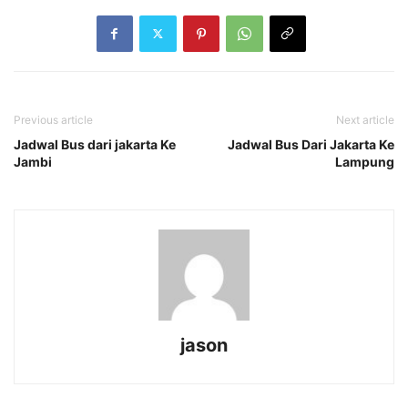
Previous article
Next article
Jadwal Bus dari jakarta Ke
Jadwal Bus Dari Jakarta Ke
Jambi
Lampung
jason