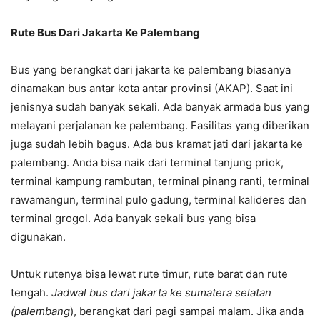
Rute Bus Dari Jakarta Ke Palembang
Bus yang berangkat dari jakarta ke palembang biasanya
dinamakan bus antar kota antar provinsi (AKAP). Saat ini
jenisnya sudah banyak sekali. Ada banyak armada bus yang
melayani perjalanan ke palembang. Fasilitas yang diberikan
juga sudah lebih bagus. Ada bus kramat jati dari jakarta ke
palembang. Anda bisa naik dari terminal tanjung priok,
terminal kampung rambutan, terminal pinang ranti, terminal
rawamangun, terminal pulo gadung, terminal kalideres dan
terminal grogol. Ada banyak sekali bus yang bisa
digunakan.
Untuk rutenya bisa lewat rute timur, rute barat dan rute
tengah.
Jadwal bus dari jakarta ke sumatera selatan
(palembang
), berangkat dari pagi sampai malam. Jika anda