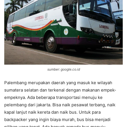
sumber: google.co.id
Palembang merupakan daerah yang masuk ke wilayah
sumatera selatan dan terkenal dengan makanan empek-
empeknya. Ada beberapa transportasi menuju ke
pelembang dari jakarta. Bisa naik pesawat terbang, naik
kapal lanjut naik kereta dan naik bus. Untuk para
backpacker yang ingin biaya murah, bus bisa menjadi
pilihan yang tepat. Ada banyak armada bus menuju