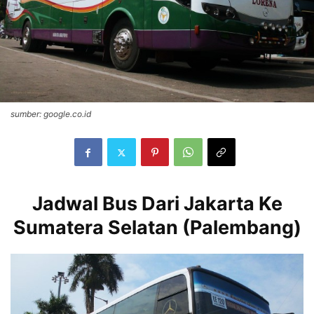
sumber: google.co.id
Jadwal Bus Dari Jakarta Ke
Sumatera Selatan (Palembang)