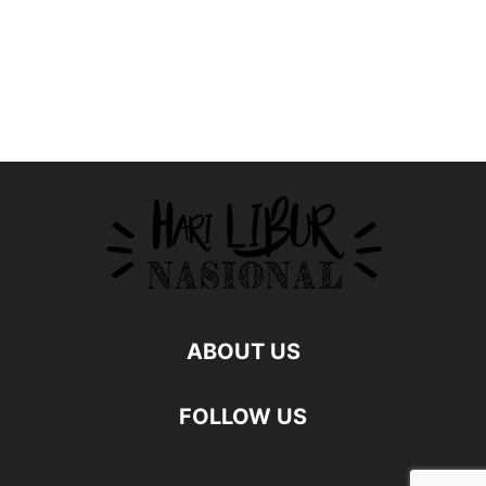
ABOUT US
FOLLOW US