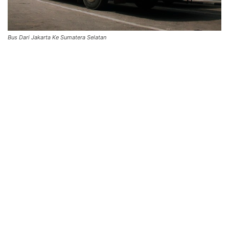
Bus Dari Jakarta Ke Sumatera Selatan