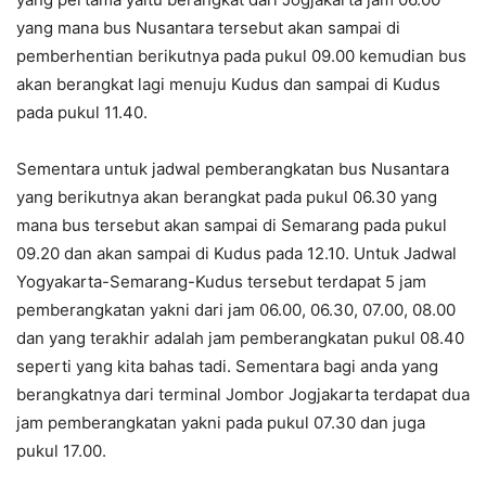
yang mana bus Nusantara tersebut akan sampai di
pemberhentian berikutnya pada pukul 09.00 kemudian bus
akan berangkat lagi menuju Kudus dan sampai di Kudus
pada pukul 11.40.
Sementara untuk jadwal pemberangkatan bus Nusantara
yang berikutnya akan berangkat pada pukul 06.30 yang
mana bus tersebut akan sampai di Semarang pada pukul
09.20 dan akan sampai di Kudus pada 12.10. Untuk Jadwal
Yogyakarta-Semarang-Kudus tersebut terdapat 5 jam
pemberangkatan yakni dari jam 06.00, 06.30, 07.00, 08.00
dan yang terakhir adalah jam pemberangkatan pukul 08.40
seperti yang kita bahas tadi. Sementara bagi anda yang
berangkatnya dari terminal Jombor Jogjakarta terdapat dua
jam pemberangkatan yakni pada pukul 07.30 dan juga
pukul 17.00.