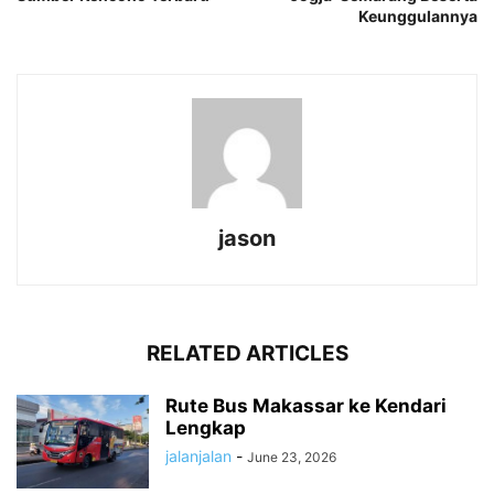
Keunggulannya
jason
RELATED ARTICLES
Rute Bus Makassar ke Kendari
Lengkap
jalanjalan
-
June 23, 2026