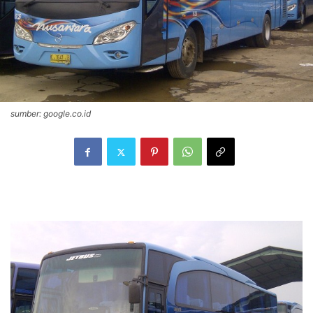
sumber: google.co.id