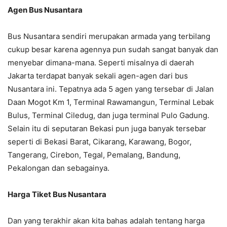
Agen Bus Nusantara
Bus Nusantara sendiri merupakan armada yang terbilang
cukup besar karena agennya pun sudah sangat banyak dan
menyebar dimana-mana. Seperti misalnya di daerah
Jakarta terdapat banyak sekali agen-agen dari bus
Nusantara ini. Tepatnya ada 5 agen yang tersebar di Jalan
Daan Mogot Km 1, Terminal Rawamangun, Terminal Lebak
Bulus, Terminal Ciledug, dan juga terminal Pulo Gadung.
Selain itu di seputaran Bekasi pun juga banyak tersebar
seperti di Bekasi Barat, Cikarang, Karawang, Bogor,
Tangerang, Cirebon, Tegal, Pemalang, Bandung,
Pekalongan dan sebagainya.
Harga Tiket Bus Nusantara
Dan yang terakhir akan kita bahas adalah tentang harga