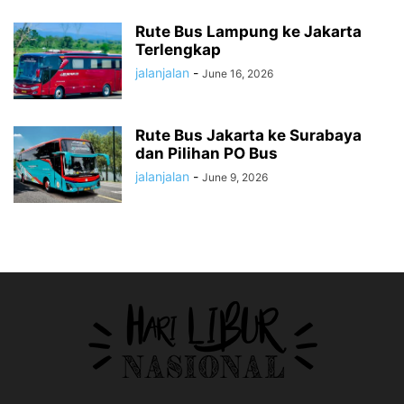
Rute Bus Lampung ke Jakarta
Terlengkap
jalanjalan
-
June 16, 2026
Rute Bus Jakarta ke Surabaya
dan Pilihan PO Bus
jalanjalan
-
June 9, 2026