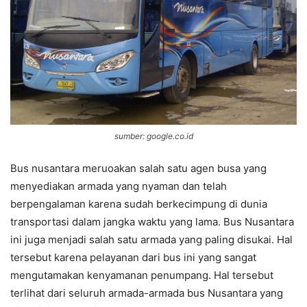
sumber: google.co.id
Bus nusantara meruoakan salah satu agen busa yang
menyediakan armada yang nyaman dan telah
berpengalaman karena sudah berkecimpung di dunia
transportasi dalam jangka waktu yang lama. Bus Nusantara
ini juga menjadi salah satu armada yang paling disukai. Hal
tersebut karena pelayanan dari bus ini yang sangat
mengutamakan kenyamanan penumpang. Hal tersebut
terlihat dari seluruh armada-armada bus Nusantara yang