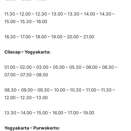
11.30 – 12.00 – 12.30 – 13.00 – 13.30 – 14.00 – 14.30 –
15.00 – 15.30 – 16.00
16.30 – 17.00 – 18.00 – 19.00 – 20.00 – 21.00
Cilacap – Yogyakarta:
01.00 – 02.00 – 03.00 – 05.00 – 05.30 – 06.00 – 06.30 –
07.00 – 07.30 – 08.00
08.30 – 09.00 – 09.30 – 10.00 – 10.30 – 11.00 – 11.30 –
12.00 – 12.30 – 13.00
13.30 – 14.00 – 15.00 – 16.00 – 17.00 – 19.00
Yogyakarta – Purwokerto: