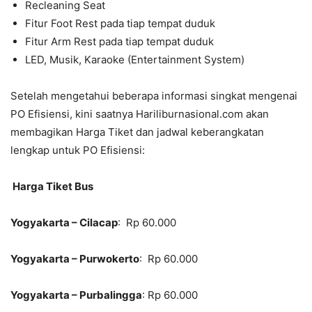
Recleaning Seat
Fitur Foot Rest pada tiap tempat duduk
Fitur Arm Rest pada tiap tempat duduk
LED, Musik, Karaoke (Entertainment System)
Setelah mengetahui beberapa informasi singkat mengenai
PO Efisiensi, kini saatnya Hariliburnasional.com akan
membagikan Harga Tiket dan jadwal keberangkatan
lengkap untuk PO Efisiensi:
Harga Tiket Bus
Yogyakarta – Cilacap
: Rp 60.000
Yogyakarta – Purwokerto
: Rp 60.000
Yogyakarta – Purbalingga
: Rp 60.000