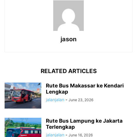
jason
RELATED ARTICLES
Rute Bus Makassar ke Kendari
Lengkap
jalanjalan
-
June 23, 2026
Rute Bus Lampung ke Jakarta
Terlengkap
jalanjalan
-
June 16, 2026