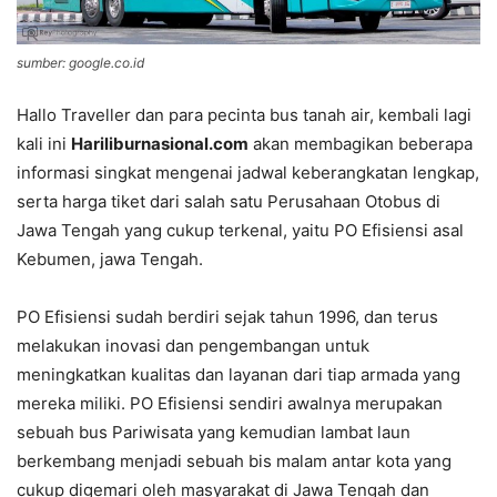
sumber: google.co.id
Hallo Traveller dan para pecinta bus tanah air, kembali lagi
kali ini
Hariliburnasional.com
akan membagikan beberapa
informasi singkat mengenai jadwal keberangkatan lengkap,
serta harga tiket dari salah satu Perusahaan Otobus di
Jawa Tengah yang cukup terkenal, yaitu PO Efisiensi asal
Kebumen, jawa Tengah.
PO Efisiensi sudah berdiri sejak tahun 1996, dan terus
melakukan inovasi dan pengembangan untuk
meningkatkan kualitas dan layanan dari tiap armada yang
mereka miliki. PO Efisiensi sendiri awalnya merupakan
sebuah bus Pariwisata yang kemudian lambat laun
berkembang menjadi sebuah bis malam antar kota yang
cukup digemari oleh masyarakat di Jawa Tengah dan