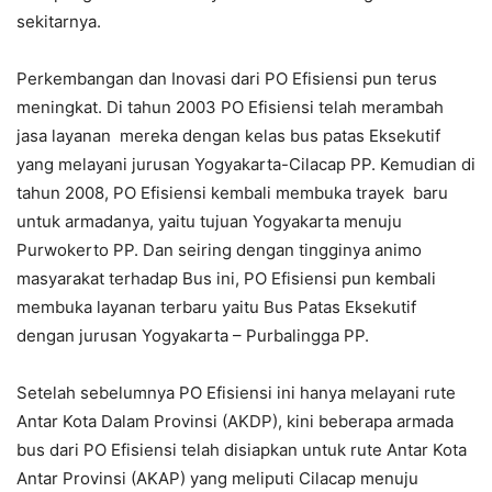
sekitarnya.
Perkembangan dan Inovasi dari PO Efisiensi pun terus
meningkat. Di tahun 2003 PO Efisiensi telah merambah
jasa layanan mereka dengan kelas bus patas Eksekutif
yang melayani jurusan Yogyakarta-Cilacap PP. Kemudian di
tahun 2008, PO Efisiensi kembali membuka trayek baru
untuk armadanya, yaitu tujuan Yogyakarta menuju
Purwokerto PP. Dan seiring dengan tingginya animo
masyarakat terhadap Bus ini, PO Efisiensi pun kembali
membuka layanan terbaru yaitu Bus Patas Eksekutif
dengan jurusan Yogyakarta – Purbalingga PP.
Setelah sebelumnya PO Efisiensi ini hanya melayani rute
Antar Kota Dalam Provinsi (AKDP), kini beberapa armada
bus dari PO Efisiensi telah disiapkan untuk rute Antar Kota
Antar Provinsi (AKAP) yang meliputi Cilacap menuju