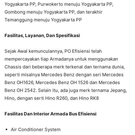
Yogyakarta PP, Purwokerto menuju Yogyakarta PP,
Gombong menuju Yogyakarta PP, dan terakhir
Temanggung menuju Yogyakarta PP
Fasilitas, Layanan, Dan Spesifikasi
Sejak Awal kemunculannya, PO Efisiensi telah
mempercayakan tiap Armadanya untuk menggunakan
Chassis dari beberapa merk terkenal dan ternama dunia,
seperti misalnya Mercedes Benz dengan seri Mercedes
Benz OH1626, Mercedes Benz OH 1526 dan Mercedes
Benz OH 2542. Selain itu, ada juga merk ternama Jepang,
Hino, dengan serti Hino R260, dan Hino RK8
Fasilitas Dan Interior Armada Bus Efisiensi
Air Conditioner System