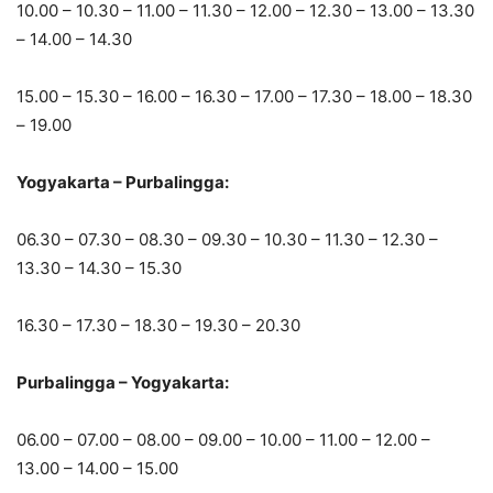
10.00 – 10.30 – 11.00 – 11.30 – 12.00 – 12.30 – 13.00 – 13.30
– 14.00 – 14.30
15.00 – 15.30 – 16.00 – 16.30 – 17.00 – 17.30 – 18.00 – 18.30
– 19.00
Yogyakarta – Purbalingga:
06.30 – 07.30 – 08.30 – 09.30 – 10.30 – 11.30 – 12.30 –
13.30 – 14.30 – 15.30
16.30 – 17.30 – 18.30 – 19.30 – 20.30
Purbalingga – Yogyakarta:
06.00 – 07.00 – 08.00 – 09.00 – 10.00 – 11.00 – 12.00 –
13.00 – 14.00 – 15.00