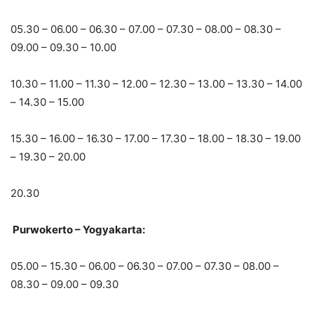
05.30 – 06.00 – 06.30 – 07.00 – 07.30 – 08.00 – 08.30 –
09.00 – 09.30 – 10.00
10.30 – 11.00 – 11.30 – 12.00 – 12.30 – 13.00 – 13.30 – 14.00
– 14.30 – 15.00
15.30 – 16.00 – 16.30 – 17.00 – 17.30 – 18.00 – 18.30 – 19.00
– 19.30 – 20.00
20.30
Purwokerto – Yogyakarta:
05.00 – 15.30 – 06.00 – 06.30 – 07.00 – 07.30 – 08.00 –
08.30 – 09.00 – 09.30