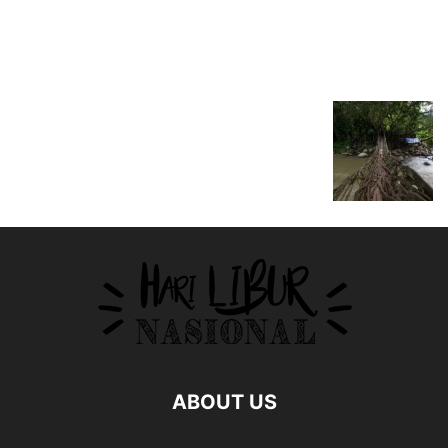
ABOUT US