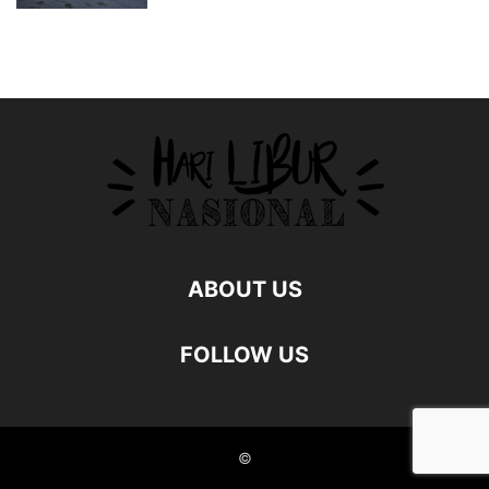
ABOUT US
FOLLOW US
©