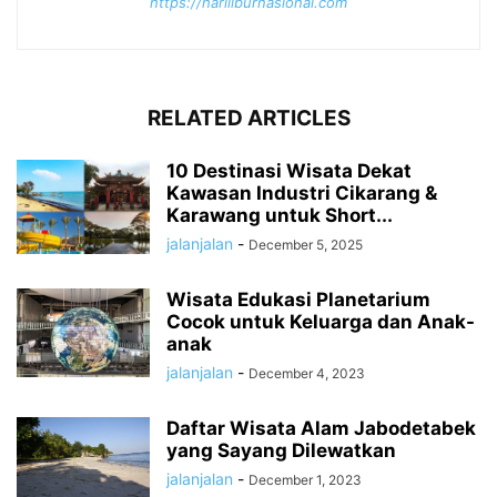
https://hariliburnasional.com
RELATED ARTICLES
10 Destinasi Wisata Dekat
Kawasan Industri Cikarang &
Karawang untuk Short...
jalanjalan
-
December 5, 2025
Wisata Edukasi Planetarium
Cocok untuk Keluarga dan Anak-
anak
jalanjalan
-
December 4, 2023
Daftar Wisata Alam Jabodetabek
yang Sayang Dilewatkan
jalanjalan
-
December 1, 2023