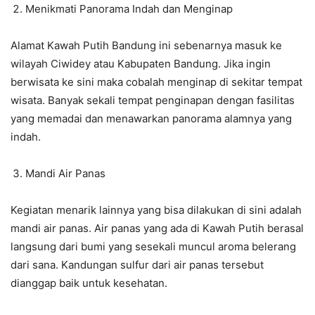
Menikmati Panorama Indah dan Menginap
Alamat Kawah Putih Bandung ini sebenarnya masuk ke
wilayah Ciwidey atau Kabupaten Bandung. Jika ingin
berwisata ke sini maka cobalah menginap di sekitar tempat
wisata. Banyak sekali tempat penginapan dengan fasilitas
yang memadai dan menawarkan panorama alamnya yang
indah.
Mandi Air Panas
Kegiatan menarik lainnya yang bisa dilakukan di sini adalah
mandi air panas. Air panas yang ada di Kawah Putih berasal
langsung dari bumi yang sesekali muncul aroma belerang
dari sana. Kandungan sulfur dari air panas tersebut
dianggap baik untuk kesehatan.