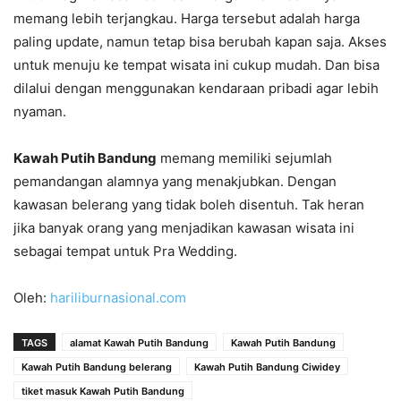
memang lebih terjangkau. Harga tersebut adalah harga
paling update, namun tetap bisa berubah kapan saja. Akses
untuk menuju ke tempat wisata ini cukup mudah. Dan bisa
dilalui dengan menggunakan kendaraan pribadi agar lebih
nyaman.
Kawah Putih Bandung
memang memiliki sejumlah
pemandangan alamnya yang menakjubkan. Dengan
kawasan belerang yang tidak boleh disentuh. Tak heran
jika banyak orang yang menjadikan kawasan wisata ini
sebagai tempat untuk Pra Wedding.
Oleh:
hariliburnasional.com
TAGS
alamat Kawah Putih Bandung
Kawah Putih Bandung
Kawah Putih Bandung belerang
Kawah Putih Bandung Ciwidey
tiket masuk Kawah Putih Bandung