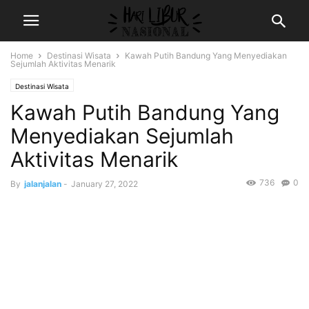
Home
Destinasi Wisata
Kawah Putih Bandung Yang Menyediakan
Sejumlah Aktivitas Menarik
Destinasi Wisata
Kawah Putih Bandung Yang
Menyediakan Sejumlah
Aktivitas Menarik
736
0
By
jalanjalan
-
January 27, 2022