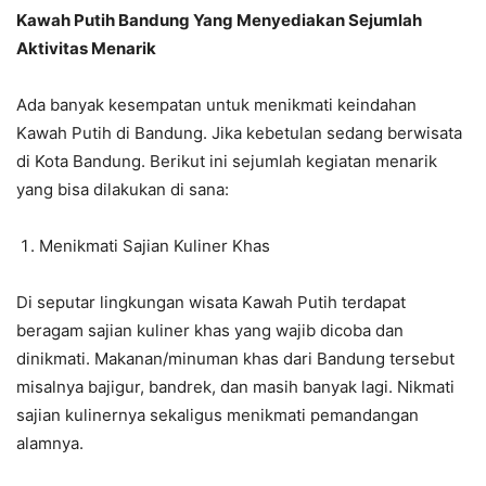
Kawah Putih Bandung Yang Menyediakan Sejumlah
Aktivitas Menarik
Ada banyak kesempatan untuk menikmati keindahan
Kawah Putih di Bandung. Jika kebetulan sedang berwisata
di Kota Bandung. Berikut ini sejumlah kegiatan menarik
yang bisa dilakukan di sana:
Menikmati Sajian Kuliner Khas
Di seputar lingkungan wisata Kawah Putih terdapat
beragam sajian kuliner khas yang wajib dicoba dan
dinikmati. Makanan/minuman khas dari Bandung tersebut
misalnya bajigur, bandrek, dan masih banyak lagi. Nikmati
sajian kulinernya sekaligus menikmati pemandangan
alamnya.