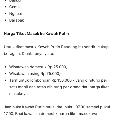
Baskom
Camat
Ngabai
Barabak
Harga Tiket Masuk ke Kawah Putih
Untuk tiket masuk Kawah Putih Bandung itu sendiri cukup
beragam. Diantaranya yaitu:
Wisatawan domestik Rp.25.000,-
Wisatawan asing Rp.75.000,-
Tarif untuk rombongan Rp.150.000,- yang dihitung per
satu mobil dan tetap dihitung per orang dari harga tiket
masuknya.
Jam buka Kawah Putih mulai dari pukul 07.00 sampai pukul
17.00. Bagi kawasan domestik harga tiket masuknya