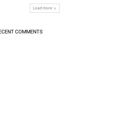
Load more
ECENT COMMENTS