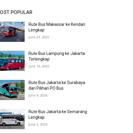
OST POPULAR
Rute Bus Makassar ke Kendari
Lengkap
June 23, 2026
Rute Bus Lampung ke Jakarta
Terlengkap
June 16, 2026
Rute Bus Jakarta ke Surabaya
dan Pilihan PO Bus
June 9, 2026
Rute Bus Jakarta ke Semarang
Lengkap
June 2, 2026