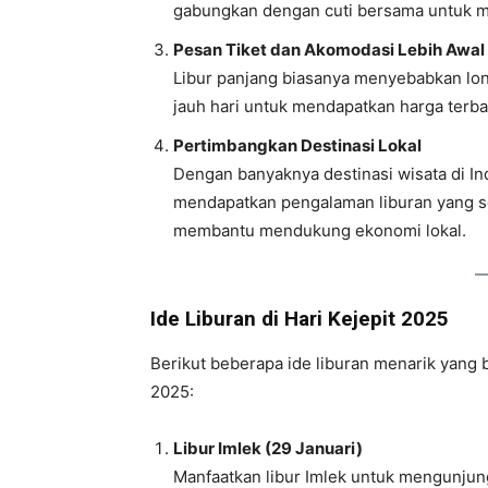
gabungkan dengan cuti bersama untuk m
Pesan Tiket dan Akomodasi Lebih Awal
Libur panjang biasanya menyebabkan lonj
jauh hari untuk mendapatkan harga terba
Pertimbangkan Destinasi Lokal
Dengan banyaknya destinasi wisata di Ind
mendapatkan pengalaman liburan yang ser
membantu mendukung ekonomi lokal.
Ide Liburan di Hari Kejepit 2025
Berikut beberapa ide liburan menarik yang
2025:
Libur Imlek (29 Januari)
Manfaatkan libur Imlek untuk mengunjung