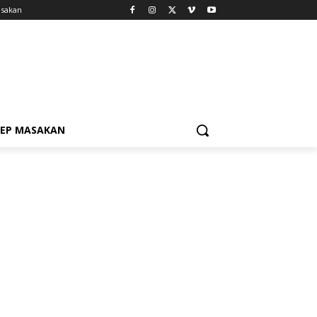
sakan
SEP MASAKAN