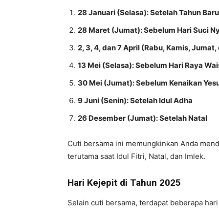
28 Januari (Selasa): Setelah Tahun Baru
28 Maret (Jumat): Sebelum Hari Suci N
2, 3, 4, dan 7 April (Rabu, Kamis, Jumat
13 Mei (Selasa): Sebelum Hari Raya Wa
30 Mei (Jumat): Sebelum Kenaikan Yesu
9 Juni (Senin): Setelah Idul Adha
26 Desember (Jumat): Setelah Natal
Cuti bersama ini memungkinkan Anda mend
terutama saat Idul Fitri, Natal, dan Imlek.
Hari Kejepit di Tahun 2025
Selain cuti bersama, terdapat beberapa hari 