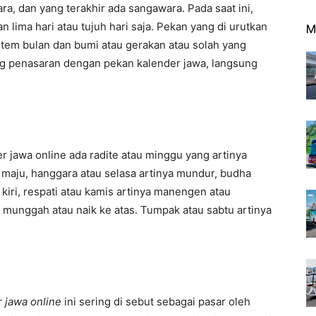
a, dan yang terakhir ada sangawara. Pada saat ini,
 lima hari atau tujuh hari saja. Pekan yang di urutkan
M
istem bulan dan bumi atau gerakan atau solah yang
ang penasaran dengan pekan kalender jawa, langsung
r jawa online ada radite atau minggu yang artinya
 maju, hanggara atau selasa artinya mundur, budha
kiri, respati atau kamis artinya manengen atau
a munggah atau naik ke atas. Tumpak atau sabtu artinya
 jawa online
ini sering di sebut sebagai pasar oleh