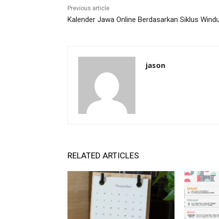
Previous article
Kalender Jawa Online Berdasarkan Siklus Wind
jason
RELATED ARTICLES