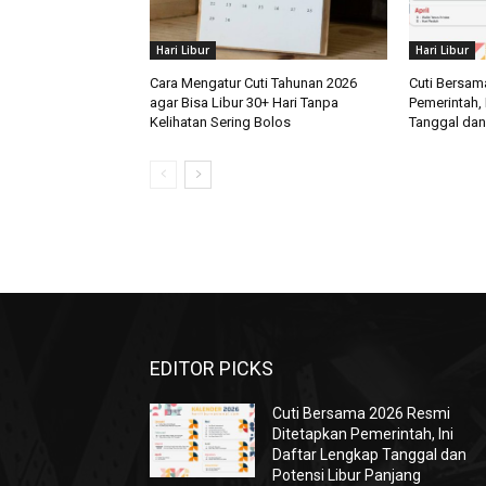
Hari Libur
Hari Libur
Cara Mengatur Cuti Tahunan 2026
Cuti Bersam
agar Bisa Libur 30+ Hari Tanpa
Pemerintah, 
Kelihatan Sering Bolos
Tanggal dan
EDITOR PICKS
Cuti Bersama 2026 Resmi
Ditetapkan Pemerintah, Ini
Daftar Lengkap Tanggal dan
Potensi Libur Panjang