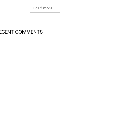
Load more
ECENT COMMENTS