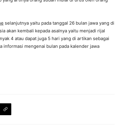
ne
selanjutnya yaitu pada tanggal 26 bulan jawa yang di
ia akan kembali kepada asalnya yaitu menjadi rijal
anyak 4 atau dapat juga 5 hari yang di artikan sebagai
rapa informasi mengenai bulan pada kalender jawa