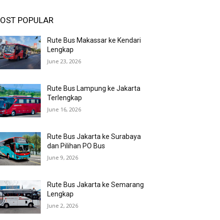
OST POPULAR
Rute Bus Makassar ke Kendari
Lengkap
June 23, 2026
Rute Bus Lampung ke Jakarta
Terlengkap
June 16, 2026
Rute Bus Jakarta ke Surabaya
dan Pilihan PO Bus
June 9, 2026
Rute Bus Jakarta ke Semarang
Lengkap
June 2, 2026