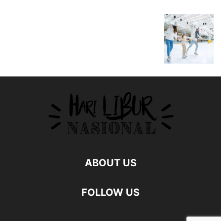
ABOUT US
FOLLOW US