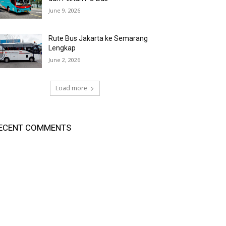
June 9, 2026
Rute Bus Jakarta ke Semarang
Lengkap
June 2, 2026
Load more
ECENT COMMENTS