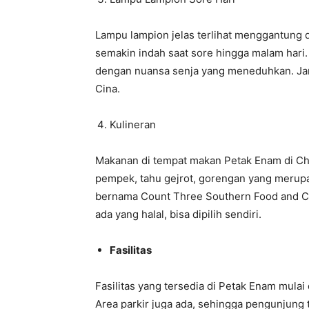
Lampu lampion jelas terlihat menggantung 
semakin indah saat sore hingga malam hari.
dengan nuansa senja yang meneduhkan. Jan
Cina.
Kulineran
Makanan di tempat makan Petak Enam di Cha
pempek, tahu gejrot, gorengan yang merupa
bernama Count Three Southern Food and Cr
ada yang halal, bisa dipilih sendiri.
Fasilitas
Fasilitas yang tersedia di Petak Enam mulai 
Area parkir juga ada, sehingga pengunjung