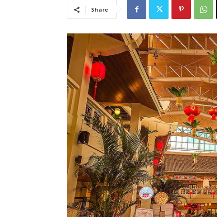
Share