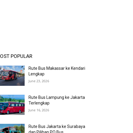
OST POPULAR
Rute Bus Makassar ke Kendari
Lengkap
June 23, 2026
Rute Bus Lampung ke Jakarta
Terlengkap
June 16, 2026
Rute Bus Jakarta ke Surabaya
dan Pilihan PO Bus