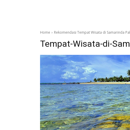
Home
Rekomendasi Tempat Wisata di Samarinda Pal
Tempat-Wisata-di-Sam