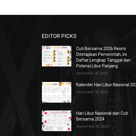
EDITOR PICKS
Cuti Bersama 2026 Resmi
Ditetapkan Pemerintah, Ini
Daftar Lengkap Tanggal dan
Potensi Libur Panjang
December 18, 2025
Kalender Hari Libur Nasional 2
December 18, 2025
Hari Libur Nasional dan Cuti
Bersama 2024
September 20, 2023