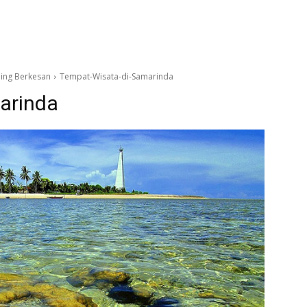
ing Berkesan
Tempat-Wisata-di-Samarinda
arinda