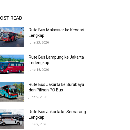
OST READ
Rute Bus Makassar ke Kendari
Lengkap
June 23, 2026
Rute Bus Lampung ke Jakarta
Terlengkap
June 16, 2026
Rute Bus Jakarta ke Surabaya
dan Pilihan PO Bus
June 9, 2026
Rute Bus Jakarta ke Semarang
Lengkap
June 2, 2026