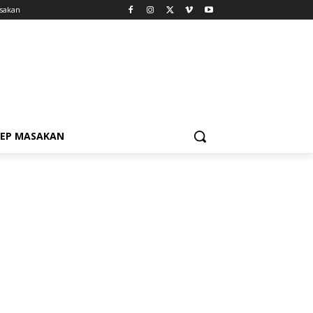
sakan
SEP MASAKAN