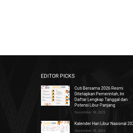
EDITOR PICKS
Cuti Bersama 2026 Resmi
Ditetapkan Pemerintah, Ini
Daftar Lengkap Tanggal dan
Potensi Libur Panjang
December 18, 2025
Kalender Hari Libur Nasional 2
December 18, 2025