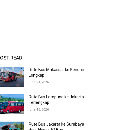
OST READ
Rute Bus Makassar ke Kendari
Lengkap
June 23, 2026
Rute Bus Lampung ke Jakarta
Terlengkap
June 16, 2026
Rute Bus Jakarta ke Surabaya
dan Pilihan PO Bus