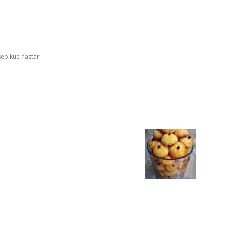
sep kue nastar