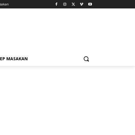
sakan
SEP MASAKAN