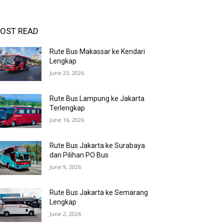
OST READ
Rute Bus Makassar ke Kendari
Lengkap
June 23, 2026
Rute Bus Lampung ke Jakarta
Terlengkap
June 16, 2026
Rute Bus Jakarta ke Surabaya
dan Pilihan PO Bus
June 9, 2026
Rute Bus Jakarta ke Semarang
Lengkap
June 2, 2026