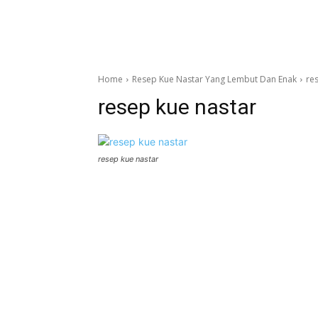
Home
Resep Kue Nastar Yang Lembut Dan Enak
re
resep kue nastar
resep kue nastar