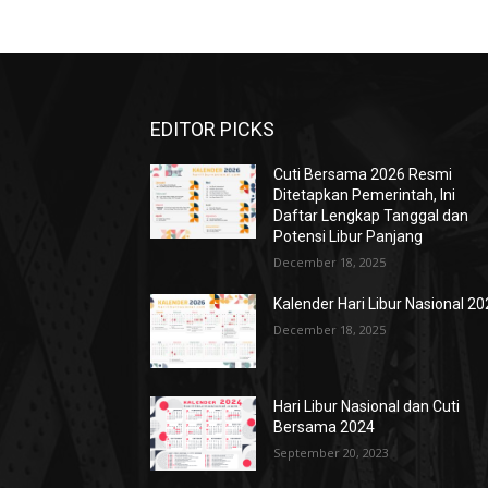
EDITOR PICKS
Cuti Bersama 2026 Resmi
Ditetapkan Pemerintah, Ini
Daftar Lengkap Tanggal dan
Potensi Libur Panjang
December 18, 2025
Kalender Hari Libur Nasional 2
December 18, 2025
Hari Libur Nasional dan Cuti
Bersama 2024
September 20, 2023