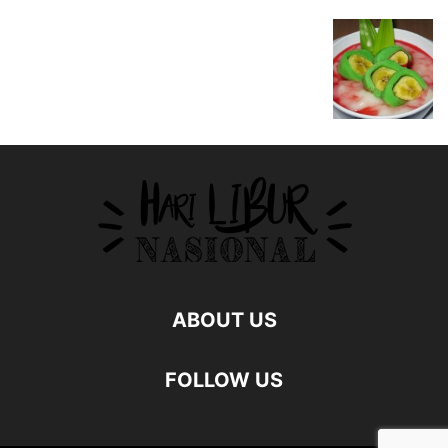
ABOUT US
FOLLOW US