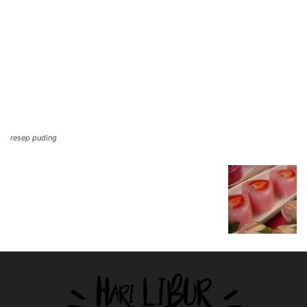
resep puding