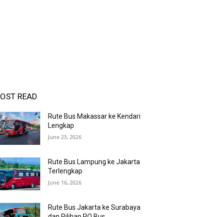
OST READ
Rute Bus Makassar ke Kendari
Lengkap
June 23, 2026
Rute Bus Lampung ke Jakarta
Terlengkap
June 16, 2026
Rute Bus Jakarta ke Surabaya
dan Pilihan PO Bus