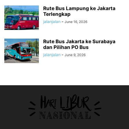
Rute Bus Lampung ke Jakarta
Terlengkap
jalanjalan
-
June 16, 2026
Rute Bus Jakarta ke Surabaya
dan Pilihan PO Bus
jalanjalan
-
June 9, 2026