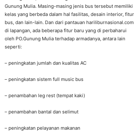
Gunung Mulia. Masing-masing jenis bus tersebut memiliki
kelas yang berbeda dalam hal fasilitas, desain interior, fitur
bus, dan lain-lain. Dan dari pantauan hariliburnasional.com
di lapangan, ada beberapa fitur baru yang di perbaharui
oleh PO.Gunung Mulia terhadap armadanya, antara lain
seperti:
– peningkatan jumlah dan kualitas AC
– peningkatan sistem full music bus
– penambahan leg rest (tempat kaki)
– penambahan bantal dan selimut
– peningkatan pelayanan makanan