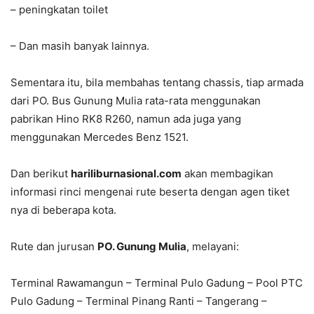
– peningkatan toilet
– Dan masih banyak lainnya.
Sementara itu, bila membahas tentang chassis, tiap armada
dari PO. Bus Gunung Mulia rata-rata menggunakan
pabrikan Hino RK8 R260, namun ada juga yang
menggunakan Mercedes Benz 1521.
Dan berikut
hariliburnasional.com
akan membagikan
informasi rinci mengenai rute beserta dengan agen tiket
nya di beberapa kota.
Rute dan jurusan
PO. Gunung Mulia
, melayani:
Terminal Rawamangun – Terminal Pulo Gadung – Pool PTC
Pulo Gadung – Terminal Pinang Ranti – Tangerang –