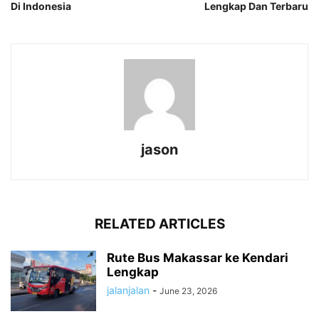
Di Indonesia
Lengkap Dan Terbaru
jason
RELATED ARTICLES
Rute Bus Makassar ke Kendari
Lengkap
jalanjalan
-
June 23, 2026