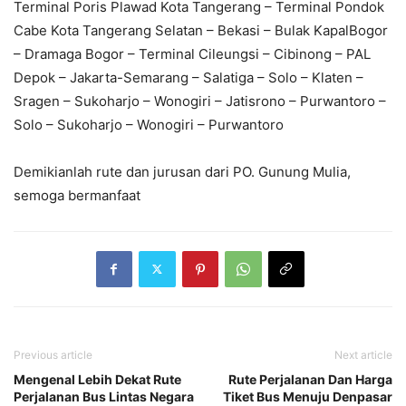
Terminal Poris Plawad Kota Tangerang – Terminal Pondok
Cabe Kota Tangerang Selatan – Bekasi – Bulak KapalBogor
– Dramaga Bogor – Terminal Cileungsi – Cibinong – PAL
Depok – Jakarta-Semarang – Salatiga – Solo – Klaten –
Sragen – Sukoharjo – Wonogiri – Jatisrono – Purwantoro –
Solo – Sukoharjo – Wonogiri – Purwantoro
Demikianlah rute dan jurusan dari PO. Gunung Mulia,
semoga bermanfaat
Previous article
Next article
Mengenal Lebih Dekat Rute
Rute Perjalanan Dan Harga
Perjalanan Bus Lintas Negara
Tiket Bus Menuju Denpasar