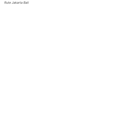
Rute Jakarta Bali