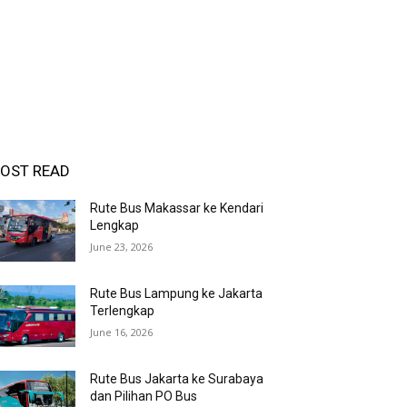
OST READ
Rute Bus Makassar ke Kendari
Lengkap
June 23, 2026
Rute Bus Lampung ke Jakarta
Terlengkap
June 16, 2026
Rute Bus Jakarta ke Surabaya
dan Pilihan PO Bus