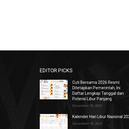
EDITOR PICKS
Cuti Bersama 2026 Resmi
Ditetapkan Pemerintah, Ini
Daftar Lengkap Tanggal dan
Potensi Libur Panjang
December 18, 2025
Kalender Hari Libur Nasional 2
December 18, 2025