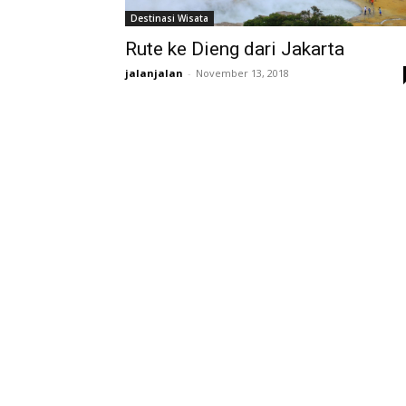
Destinasi Wisata
Rute ke Dieng dari Jakarta
jalanjalan
-
November 13, 2018