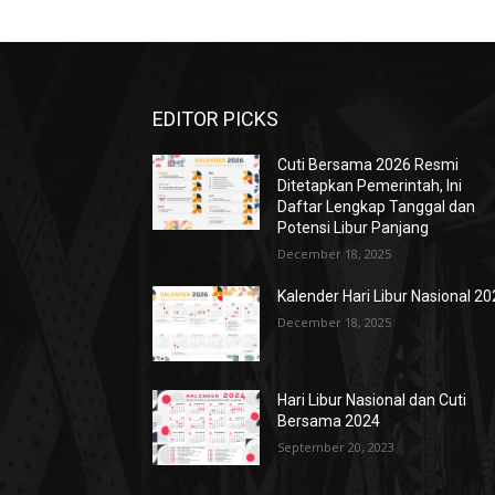
EDITOR PICKS
Cuti Bersama 2026 Resmi
Ditetapkan Pemerintah, Ini
Daftar Lengkap Tanggal dan
Potensi Libur Panjang
December 18, 2025
Kalender Hari Libur Nasional 2
December 18, 2025
Hari Libur Nasional dan Cuti
Bersama 2024
September 20, 2023