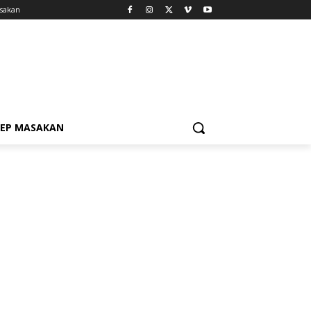
sakan
SEP MASAKAN