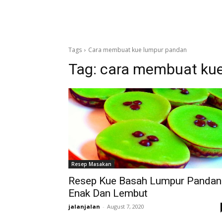
Tags
Cara membuat kue lumpur pandan
Tag:
cara membuat kue
Resep Masakan
Resep Kue Basah Lumpur Pandan
Enak Dan Lembut
jalanjalan
-
August 7, 2020