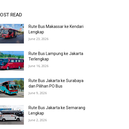
OST READ
Rute Bus Makassar ke Kendari
Lengkap
June 23, 2026
Rute Bus Lampung ke Jakarta
Terlengkap
June 16, 2026
Rute Bus Jakarta ke Surabaya
dan Pilihan PO Bus
June 9, 2026
Rute Bus Jakarta ke Semarang
Lengkap
June 2, 2026