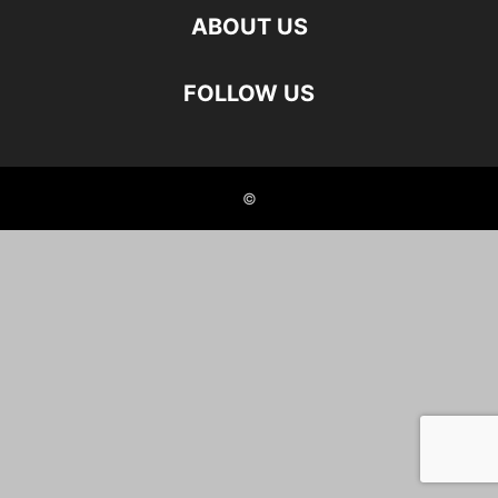
ABOUT US
FOLLOW US
©