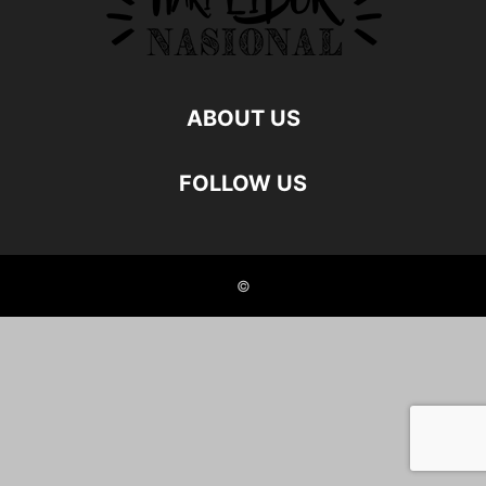
ABOUT US
FOLLOW US
©