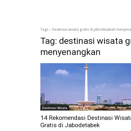
Tags
Destinasi wisata gratis di Jabodetabek menyen
Tag:
destinasi wisata g
menyenangkan
Destinasi Wisata
14 Rekomendasi Destinasi Wisat
Gratis di Jabodetabek