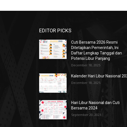
EDITOR PICKS
Cuti Bersama 2026 Resmi
Ditetapkan Pemerintah, Ini
Daftar Lengkap Tanggal dan
Potensi Libur Panjang
December 18, 2025
Kalender Hari Libur Nasional 2
December 18, 2025
Hari Libur Nasional dan Cuti
Bersama 2024
September 20, 2023