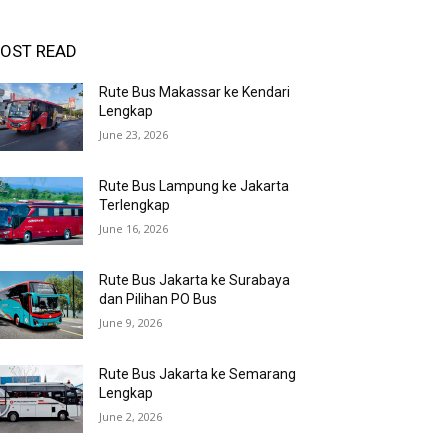
OST READ
Rute Bus Makassar ke Kendari
Lengkap
June 23, 2026
Rute Bus Lampung ke Jakarta
Terlengkap
June 16, 2026
Rute Bus Jakarta ke Surabaya
dan Pilihan PO Bus
June 9, 2026
Rute Bus Jakarta ke Semarang
Lengkap
June 2, 2026