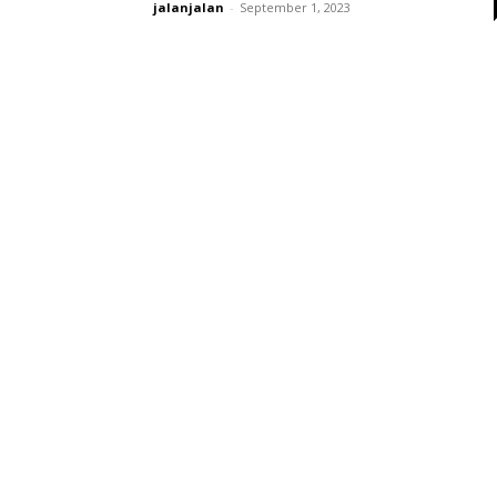
jalanjalan
-
September 1, 2023