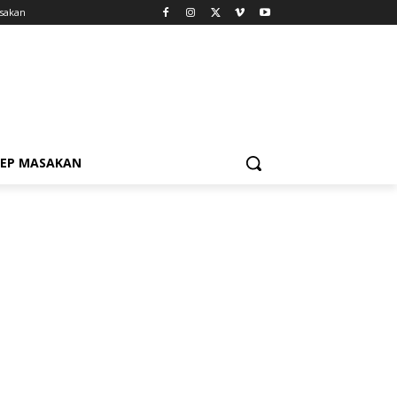
sakan
SEP MASAKAN