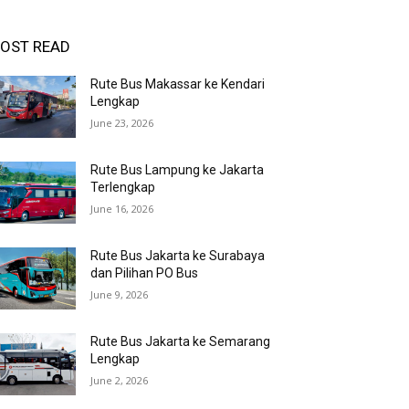
OST READ
Rute Bus Makassar ke Kendari
Lengkap
June 23, 2026
Rute Bus Lampung ke Jakarta
Terlengkap
June 16, 2026
Rute Bus Jakarta ke Surabaya
dan Pilihan PO Bus
June 9, 2026
Rute Bus Jakarta ke Semarang
Lengkap
June 2, 2026