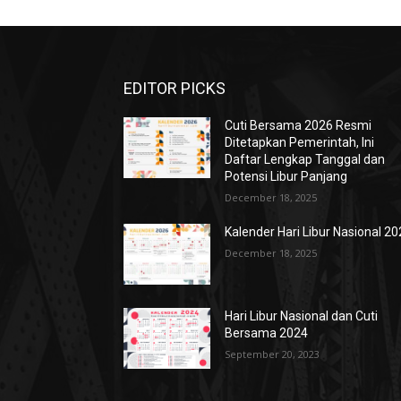
EDITOR PICKS
Cuti Bersama 2026 Resmi
Ditetapkan Pemerintah, Ini
Daftar Lengkap Tanggal dan
Potensi Libur Panjang
December 18, 2025
Kalender Hari Libur Nasional 2
December 18, 2025
Hari Libur Nasional dan Cuti
Bersama 2024
September 20, 2023