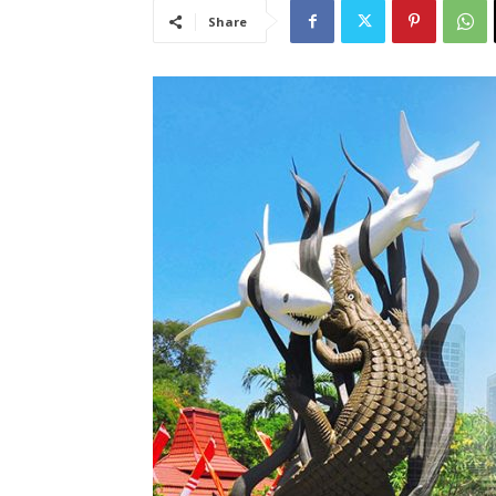
Share