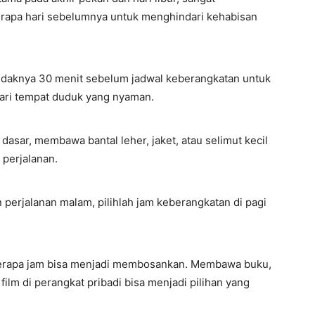
rapa hari sebelumnya untuk menghindari kehabisan
etidaknya 30 menit sebelum jadwal keberangkatan untuk
ari tempat duduk yang nyaman.
 dasar, membawa bantal leher, jaket, atau selimut kecil
perjalanan.
 perjalanan malam, pilihlah jam keberangkatan di pagi
erapa jam bisa menjadi membosankan. Membawa buku,
lm di perangkat pribadi bisa menjadi pilihan yang