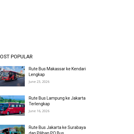
OST POPULAR
Rute Bus Makassar ke Kendari
Lengkap
June 23, 2026
Rute Bus Lampung ke Jakarta
Terlengkap
June 16, 2026
Rute Bus Jakarta ke Surabaya
dan Pilihan PO Bus