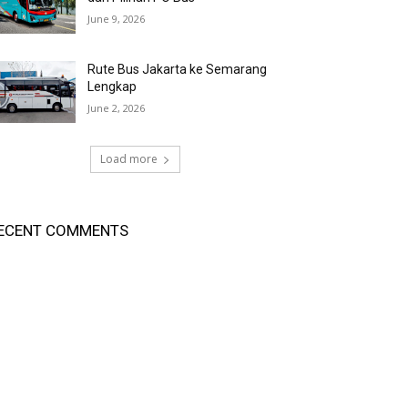
June 9, 2026
Rute Bus Jakarta ke Semarang
Lengkap
June 2, 2026
Load more
ECENT COMMENTS