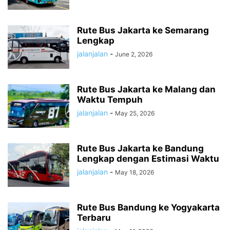
Rute Bus Jakarta ke Semarang
Lengkap
jalanjalan
-
June 2, 2026
Rute Bus Jakarta ke Malang dan
Waktu Tempuh
jalanjalan
-
May 25, 2026
Rute Bus Jakarta ke Bandung
Lengkap dengan Estimasi Waktu
jalanjalan
-
May 18, 2026
Rute Bus Bandung ke Yogyakarta
Terbaru