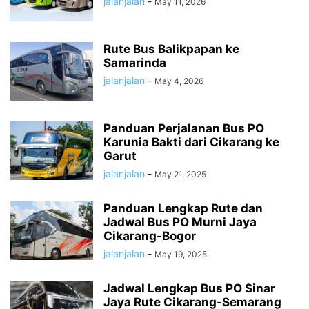
jalanjalan
-
May 11, 2026
Rute Bus Balikpapan ke
Samarinda
jalanjalan
-
May 4, 2026
Panduan Perjalanan Bus PO
Karunia Bakti dari Cikarang ke
Garut
jalanjalan
-
May 21, 2025
Panduan Lengkap Rute dan
Jadwal Bus PO Murni Jaya
Cikarang-Bogor
jalanjalan
-
May 19, 2025
Jadwal Lengkap Bus PO Sinar
Jaya Rute Cikarang-Semarang