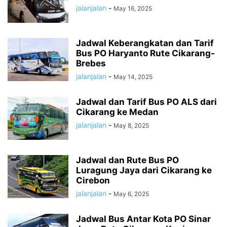
jalanjalan
-
May 16, 2025
Jadwal Keberangkatan dan Tarif
Bus PO Haryanto Rute Cikarang-
Brebes
jalanjalan
-
May 14, 2025
Jadwal dan Tarif Bus PO ALS dari
Cikarang ke Medan
jalanjalan
-
May 8, 2025
Jadwal dan Rute Bus PO
Luragung Jaya dari Cikarang ke
Cirebon
jalanjalan
-
May 6, 2025
Jadwal Bus Antar Kota PO Sinar