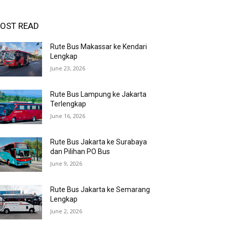
OST READ
Rute Bus Makassar ke Kendari
Lengkap
June 23, 2026
Rute Bus Lampung ke Jakarta
Terlengkap
June 16, 2026
Rute Bus Jakarta ke Surabaya
dan Pilihan PO Bus
June 9, 2026
Rute Bus Jakarta ke Semarang
Lengkap
June 2, 2026