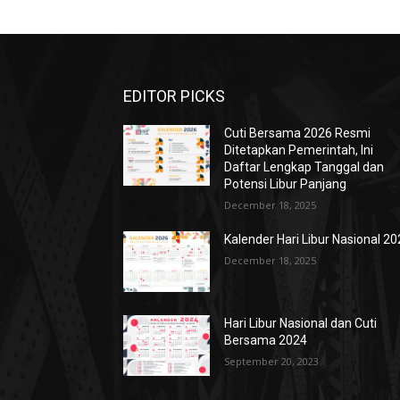
EDITOR PICKS
Cuti Bersama 2026 Resmi
Ditetapkan Pemerintah, Ini
Daftar Lengkap Tanggal dan
Potensi Libur Panjang
December 18, 2025
Kalender Hari Libur Nasional 2
December 18, 2025
Hari Libur Nasional dan Cuti
Bersama 2024
September 20, 2023