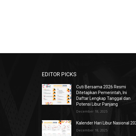
EDITOR PICKS
Cuti Bersama 2026 Resmi
Ditetapkan Pemerintah, Ini
Daftar Lengkap Tanggal dan
Potensi Libur Panjang
December 18, 2025
Kalender Hari Libur Nasional 2
December 18, 2025