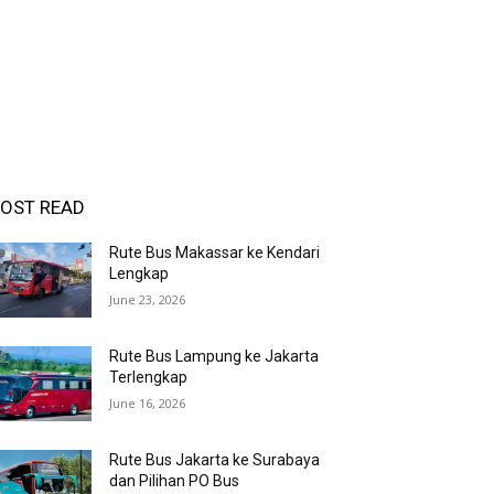
OST READ
Rute Bus Makassar ke Kendari
Lengkap
June 23, 2026
Rute Bus Lampung ke Jakarta
Terlengkap
June 16, 2026
Rute Bus Jakarta ke Surabaya
dan Pilihan PO Bus