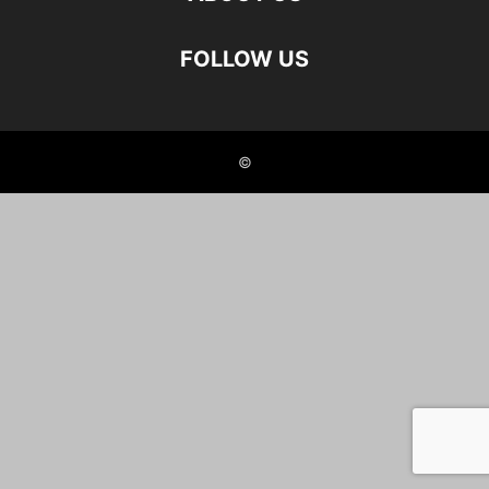
FOLLOW US
©