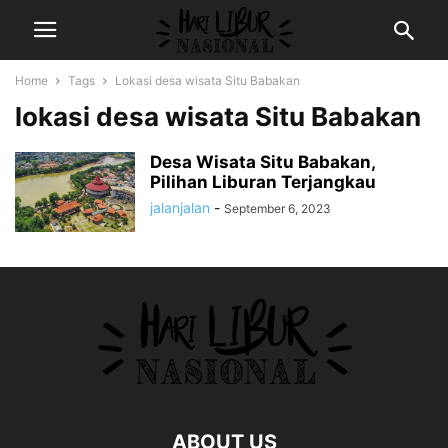
Home
Tags
Lokasi desa wisata Situ Babakan
lokasi desa wisata Situ Babakan
Desa Wisata Situ Babakan,
Pilihan Liburan Terjangkau
jalanjalan
-
September 6, 2023
ABOUT US