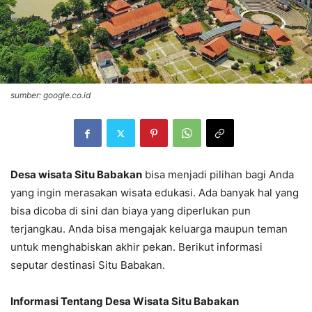
sumber: google.co.id
Desa wisata Situ Babakan
bisa menjadi pilihan bagi Anda
yang ingin merasakan wisata edukasi. Ada banyak hal yang
bisa dicoba di sini dan biaya yang diperlukan pun
terjangkau. Anda bisa mengajak keluarga maupun teman
untuk menghabiskan akhir pekan. Berikut informasi
seputar destinasi Situ Babakan.
Informasi Tentang Desa Wisata Situ Babakan