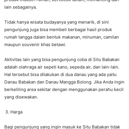
lain sebagainya.
Tidak hanya wisata budayanya yang menarik, di sini
pengunjung juga bisa membeli berbagai hasil produk
rumah tangga dalam bentuk makanan, minuman, camilan
maupun souvenir khas betawi.
Aktivitas lain yang bisa pengunjung coba di Situ Babakan
adalah olahraga air sepeti kano, sepeda air, dan lain-lain.
Hal tersebut bisa dilakukan di dua danau yang ada yaitu
Danau Babakan dan Danau Mangga Bolong. Jika Anda ingin
berkeliling area sekitar dengan menggunakan perahu kecil
yang disewakan.
Harga
Bagi pengunjung yang ingin masuk ke Situ Babakan tidak