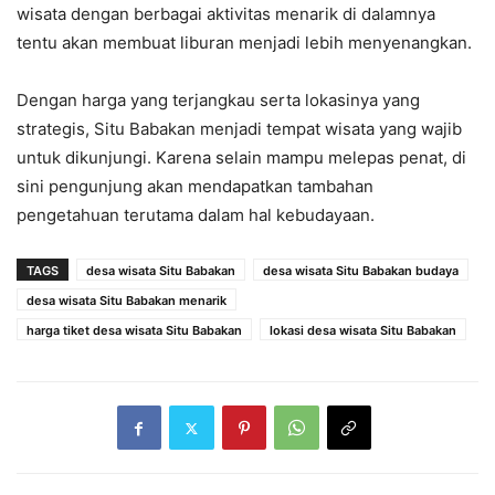
wisata dengan berbagai aktivitas menarik di dalamnya
tentu akan membuat liburan menjadi lebih menyenangkan.
Dengan harga yang terjangkau serta lokasinya yang
strategis, Situ Babakan menjadi tempat wisata yang wajib
untuk dikunjungi. Karena selain mampu melepas penat, di
sini pengunjung akan mendapatkan tambahan
pengetahuan terutama dalam hal kebudayaan.
TAGS
desa wisata Situ Babakan
desa wisata Situ Babakan budaya
desa wisata Situ Babakan menarik
harga tiket desa wisata Situ Babakan
lokasi desa wisata Situ Babakan